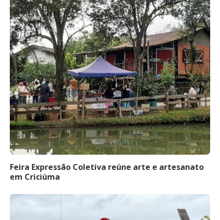
Feira Expressão Coletiva reúne arte e artesanato
em Criciúma