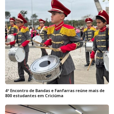
4º Encontro de Bandas e Fanfarras reúne mais de
800 estudantes em Criciúma