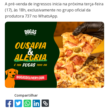
A pré-venda de ingressos inicia na próxima terça-feira
(17), às 18h, exclusivamente no grupo oficial da
produtora 737 no WhatsApp.
Compartilhar