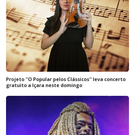
Projeto ''O Popular pelos Clássicos'' leva concerto
gratuito a Içara neste domingo