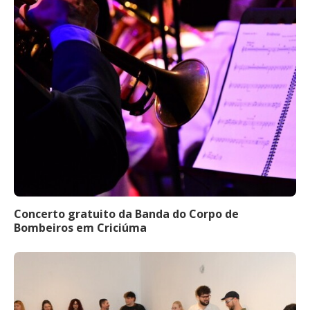
Concerto gratuito da Banda do Corpo de
Bombeiros em Criciúma