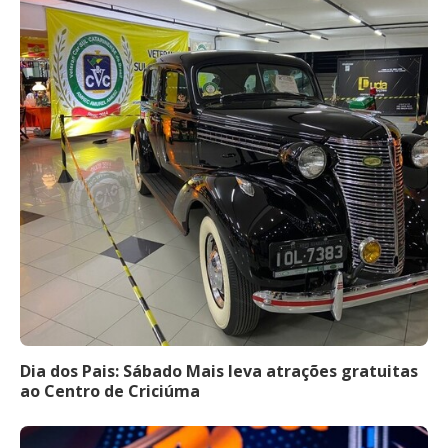
Dia dos Pais: Sábado Mais leva atrações gratuitas
ao Centro de Criciúma