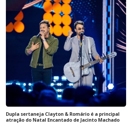
Dupla sertaneja Clayton & Romário é a principal
atração do Natal Encantado de Jacinto Machado