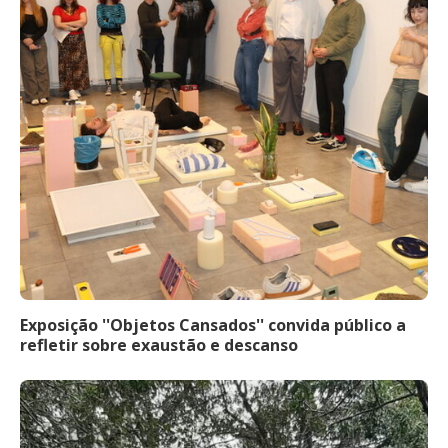
Exposição ''Objetos Cansados'' convida público a
refletir sobre exaustão e descanso