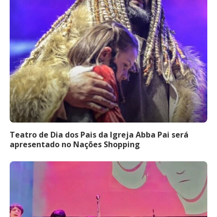
Teatro de Dia dos Pais da Igreja Abba Pai será
apresentado no Nações Shopping