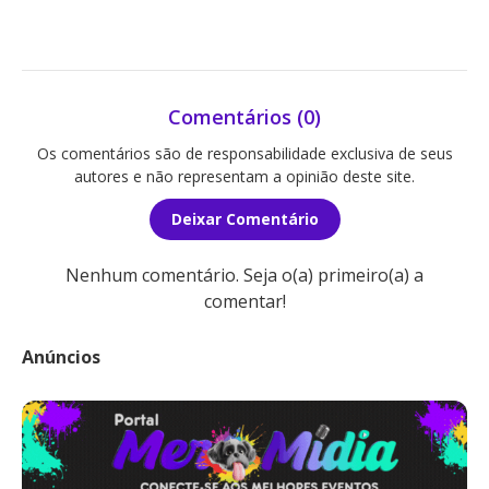
Comentários (0)
Os comentários são de responsabilidade exclusiva de seus
autores e não representam a opinião deste site.
Deixar Comentário
Nenhum comentário. Seja o(a) primeiro(a) a
comentar!
Anúncios