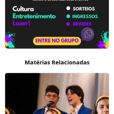
Matérias Relacionadas