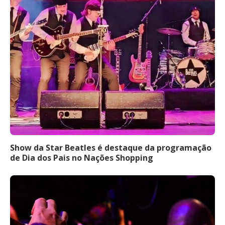
Show da Star Beatles é destaque da programação
de Dia dos Pais no Nações Shopping