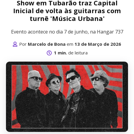
Show em Tubarão traz Capital
Inicial de volta às guitarras com
turnê 'Música Urbana'
Evento acontece no dia 7 de junho, na Hangar 737
Por
Marcelo de Bona
em
13 de Março de 2026
1 min.
de leitura