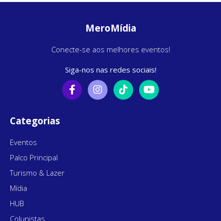
MeroMídia
Conecte-se aos melhores eventos!
Siga-nos nas redes sociais!
Categorias
Eventos
Palco Principal
Turismo & Lazer
Mídia
HUB
Colunistas