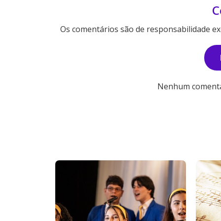
C
Os comentários são de responsabilidade exc
Nenhum comentári