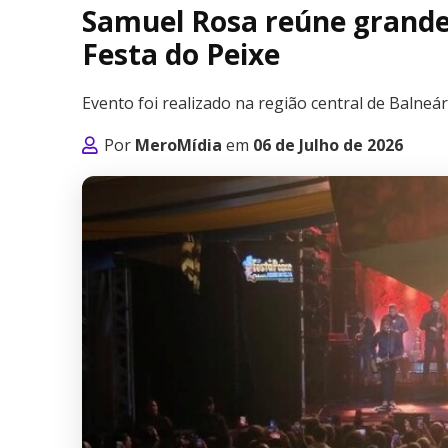
Samuel Rosa reúne grande
Festa do Peixe
Evento foi realizado na região central de Balneár
Por
MeroMídia
em
06 de Julho de 2026