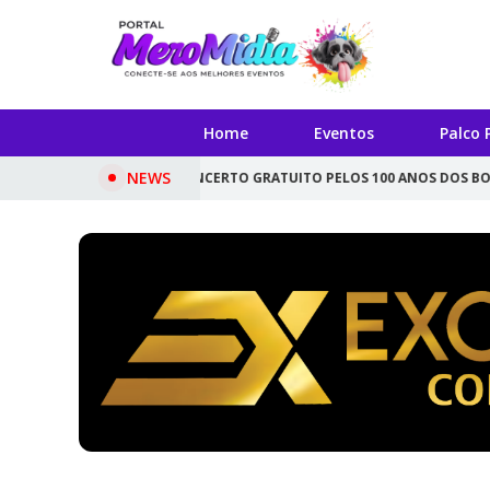
Home
Eventos
Palco 
NEWS
TE DESTE SÁBADO CONCERTO GRATUITO PELOS 100 ANOS DOS BOMBEIRO