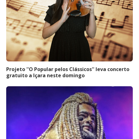
Projeto ''O Popular pelos Clássicos'' leva concerto
gratuito a Içara neste domingo