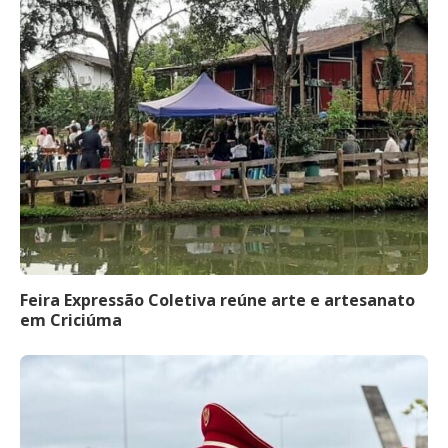
Feira Expressão Coletiva reúne arte e artesanato
em Criciúma