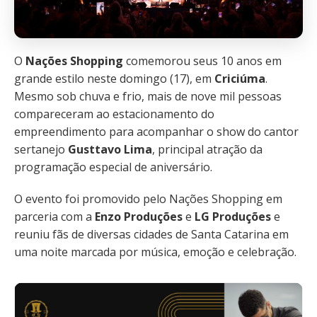
O
Nações Shopping
comemorou seus 10 anos em
grande estilo neste domingo (17), em
Criciúma
.
Mesmo sob chuva e frio, mais de nove mil pessoas
compareceram ao estacionamento do
empreendimento para acompanhar o show do cantor
sertanejo
Gusttavo Lima
, principal atração da
programação especial de aniversário.
O evento foi promovido pelo Nações Shopping em
parceria com a
Enzo Produções
e
LG Produções
e
reuniu fãs de diversas cidades de Santa Catarina em
uma noite marcada por música, emoção e celebração.