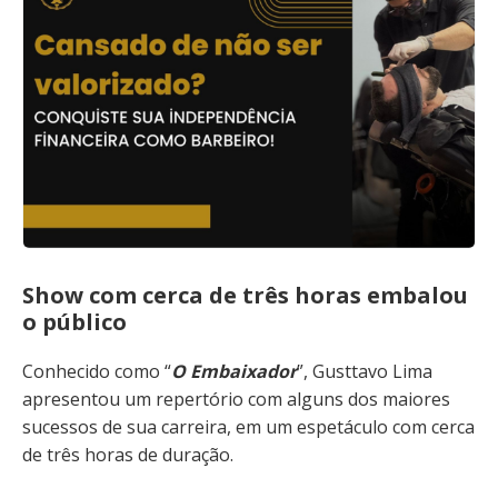
Show com cerca de três horas embalou
o público
Conhecido como “
O Embaixador
”, Gusttavo Lima
apresentou um repertório com alguns dos maiores
sucessos de sua carreira, em um espetáculo com cerca
de três horas de duração.