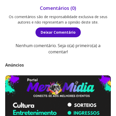
Comentários (0)
Os comentários são de responsabilidade exclusiva de seus
autores e não representam a opinião deste site.
Deixar Comentário
Nenhum comentário. Seja o(a) primeiro(a) a
comentar!
Anúncios