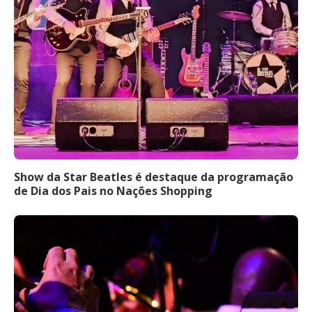
Show da Star Beatles é destaque da programação
de Dia dos Pais no Nações Shopping