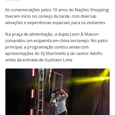
As comemorações pelos 10 anos do Nações Shopping
tiveram início no começo da tarde, com diversas
ativações e experiências especiais para os visitantes.
Na praça de alimentação, a dupla Leon & Maicon
comandou um esquenta em clima sertanejo. No palco
principal, a programação contou ainda com
apresentações do DJ Martinello e do cantor Adolfo
antes da entrada de Gusttavo Lima.