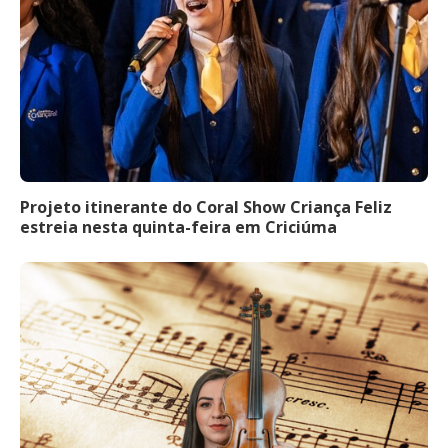
Projeto itinerante do Coral Show Criança Feliz
estreia nesta quinta-feira em Criciúma