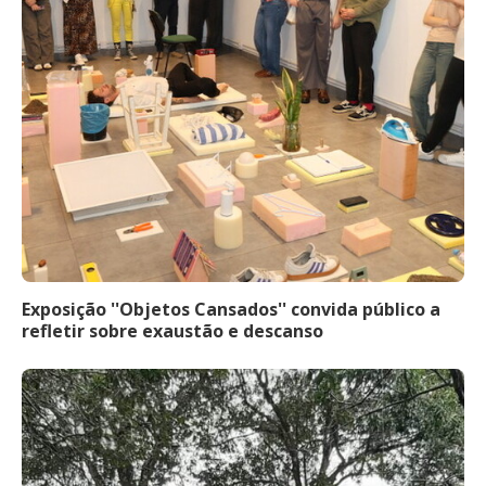
Exposição ''Objetos Cansados'' convida público a
refletir sobre exaustão e descanso