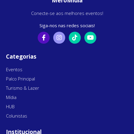
MeroMídia
Conecte-se aos melhores eventos!
Siga-nos nas redes sociais!
Categorias
Eventos
Palco Principal
Turismo & Lazer
Mídia
HUB
Colunistas
Institucional