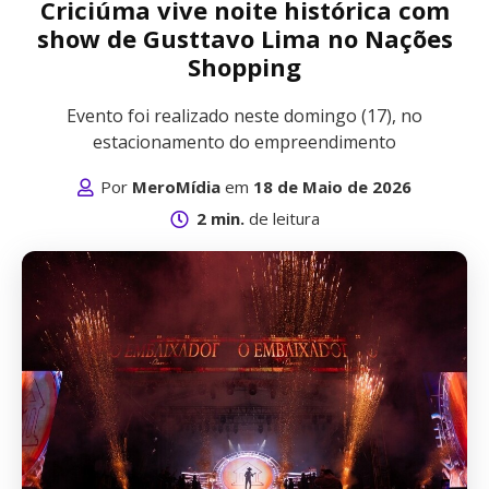
Criciúma vive noite histórica com
show de Gusttavo Lima no Nações
Shopping
Evento foi realizado neste domingo (17), no
estacionamento do empreendimento
Por
MeroMídia
em
18 de Maio de 2026
2 min.
de leitura