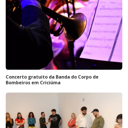
Concerto gratuito da Banda do Corpo de
Bombeiros em Criciúma