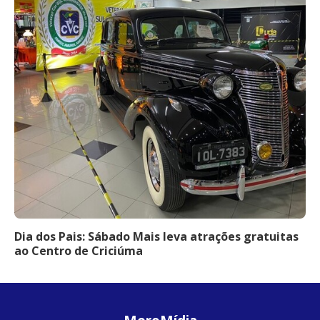
Dia dos Pais: Sábado Mais leva atrações gratuitas
ao Centro de Criciúma