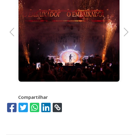
Previous
Next
Compartilhar