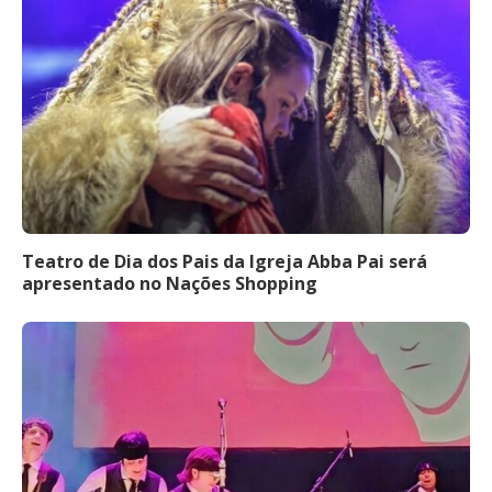
Teatro de Dia dos Pais da Igreja Abba Pai será
apresentado no Nações Shopping