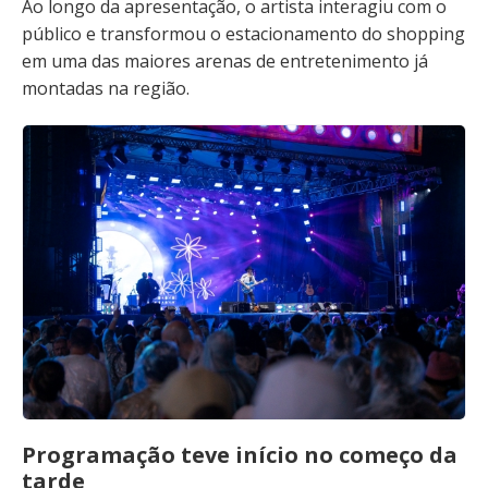
Ao longo da apresentação, o artista interagiu com o
público e transformou o estacionamento do shopping
em uma das maiores arenas de entretenimento já
montadas na região.
Programação teve início no começo da
tarde