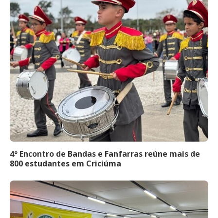
4º Encontro de Bandas e Fanfarras reúne mais de
800 estudantes em Criciúma