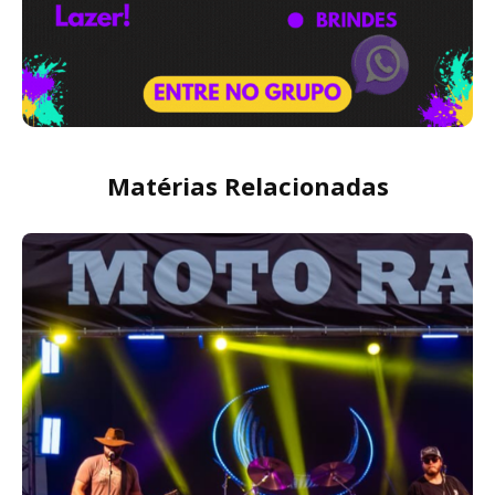
Matérias Relacionadas