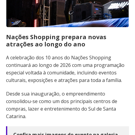
Nações Shopping prepara novas
atrações ao longo do ano
A celebração dos 10 anos do Nações Shopping
continuará ao longo de 2026 com uma programação
especial voltada à comunidade, incluindo eventos
culturais, exposições e atrações para toda a família.
Desde sua inauguração, o empreendimento
consolidou-se como um dos principais centros de
compras, lazer e entretenimento do Sul de Santa
Catarina.
Confira mais imagens do evento na galeria