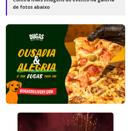
de fotos abaixo