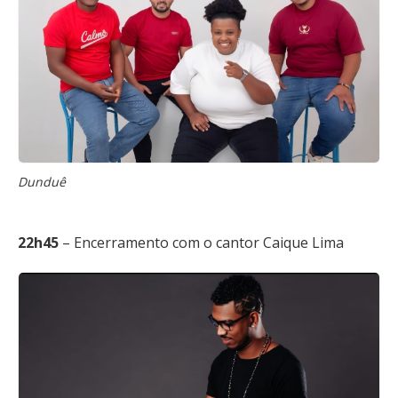
Dunduê
22h45
– Encerramento com o cantor Caique Lima