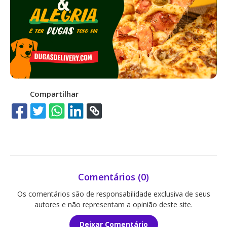
Compartilhar
Comentários (0)
Os comentários são de responsabilidade exclusiva de seus
autores e não representam a opinião deste site.
Deixar Comentário