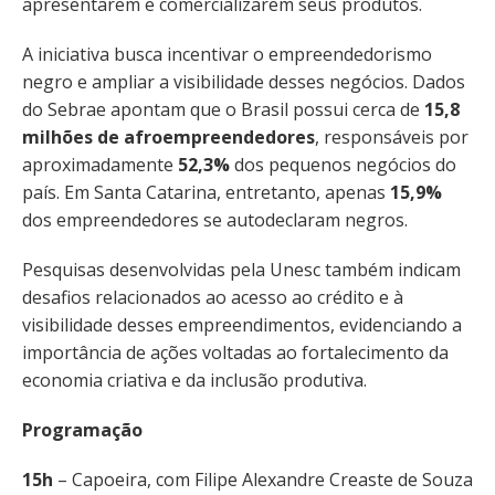
apresentarem e comercializarem seus produtos.
A iniciativa busca incentivar o empreendedorismo
negro e ampliar a visibilidade desses negócios. Dados
do Sebrae apontam que o Brasil possui cerca de
15,8
milhões de afroempreendedores
, responsáveis por
aproximadamente
52,3%
dos pequenos negócios do
país. Em Santa Catarina, entretanto, apenas
15,9%
dos empreendedores se autodeclaram negros.
Pesquisas desenvolvidas pela Unesc também indicam
desafios relacionados ao acesso ao crédito e à
visibilidade desses empreendimentos, evidenciando a
importância de ações voltadas ao fortalecimento da
economia criativa e da inclusão produtiva.
Programação
15h
– Capoeira, com Filipe Alexandre Creaste de Souza