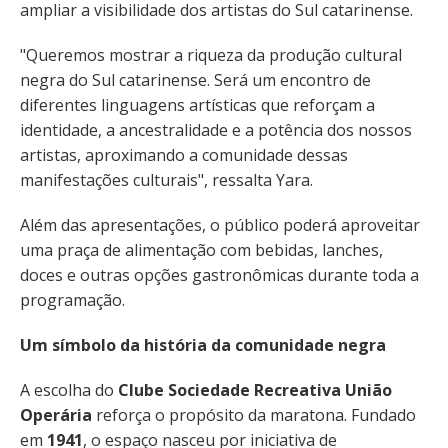
ampliar a visibilidade dos artistas do Sul catarinense.
"Queremos mostrar a riqueza da produção cultural
negra do Sul catarinense. Será um encontro de
diferentes linguagens artísticas que reforçam a
identidade, a ancestralidade e a potência dos nossos
artistas, aproximando a comunidade dessas
manifestações culturais", ressalta Yara.
Além das apresentações, o público poderá aproveitar
uma praça de alimentação com bebidas, lanches,
doces e outras opções gastronômicas durante toda a
programação.
Um símbolo da história da comunidade negra
A escolha do
Clube Sociedade Recreativa União
Operária
reforça o propósito da maratona. Fundado
em
1941
, o espaço nasceu por iniciativa de