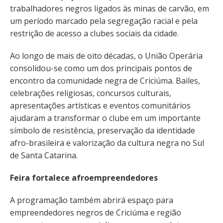
trabalhadores negros ligados às minas de carvão, em
um período marcado pela segregação racial e pela
restrição de acesso a clubes sociais da cidade.
Ao longo de mais de oito décadas, o União Operária
consolidou-se como um dos principais pontos de
encontro da comunidade negra de Criciúma. Bailes,
celebrações religiosas, concursos culturais,
apresentações artísticas e eventos comunitários
ajudaram a transformar o clube em um importante
símbolo de resistência, preservação da identidade
afro-brasileira e valorização da cultura negra no Sul
de Santa Catarina.
Feira fortalece afroempreendedores
A programação também abrirá espaço para
empreendedores negros de Criciúma e região