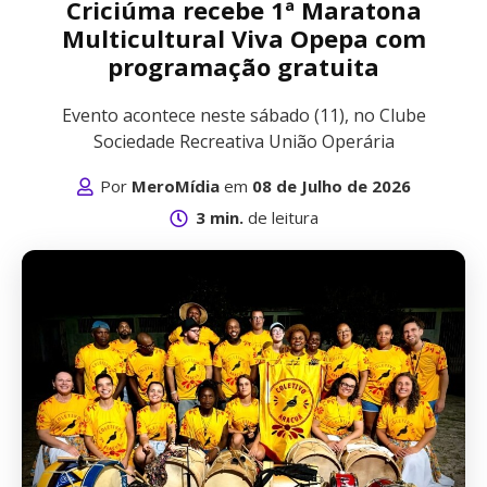
Criciúma recebe 1ª Maratona
Multicultural Viva Opepa com
programação gratuita
Evento acontece neste sábado (11), no Clube
Sociedade Recreativa União Operária
Por
MeroMídia
em
08 de Julho de 2026
3 min.
de leitura