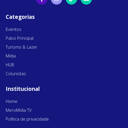
Categorias
Eventos
Palco Principal
Turismo & Lazer
Mídia
HUB
Colunistas
Institucional
Home
MeroMídia TV
Política de privacidade