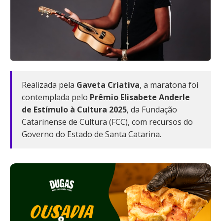
Realizada pela
Gaveta Criativa
, a maratona foi
contemplada pelo
Prêmio Elisabete Anderle
de Estímulo à Cultura 2025
, da Fundação
Catarinense de Cultura (FCC), com recursos do
Governo do Estado de Santa Catarina.