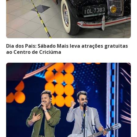
Dia dos Pais: Sábado Mais leva atrações gratuitas
ao Centro de Criciúma