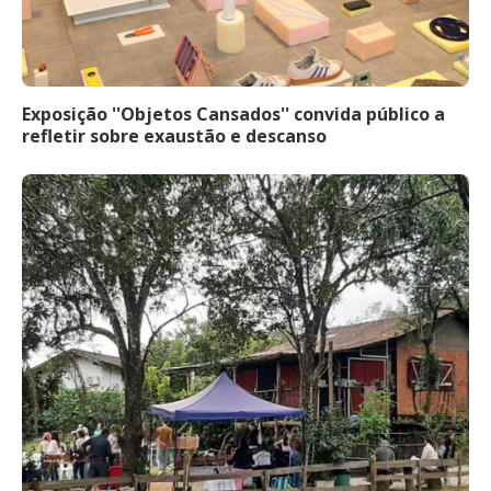
Exposição ''Objetos Cansados'' convida público a
refletir sobre exaustão e descanso