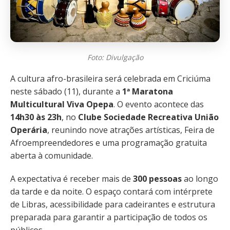
Foto: Divulgação
A cultura afro-brasileira será celebrada em Criciúma
neste sábado (11), durante a
1ª Maratona
Multicultural Viva Opepa
. O evento acontece das
14h30 às 23h
, no
Clube Sociedade Recreativa União
Operária
, reunindo nove atrações artísticas, Feira de
Afroempreendedores e uma programação gratuita
aberta à comunidade.
A expectativa é receber mais de
300 pessoas
ao longo
da tarde e da noite. O espaço contará com intérprete
de Libras, acessibilidade para cadeirantes e estrutura
preparada para garantir a participação de todos os