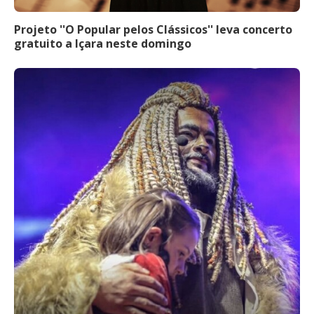
Projeto ''O Popular pelos Clássicos'' leva concerto
gratuito a Içara neste domingo