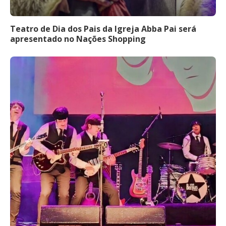
Teatro de Dia dos Pais da Igreja Abba Pai será
apresentado no Nações Shopping