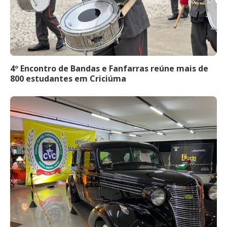
4º Encontro de Bandas e Fanfarras reúne mais de
800 estudantes em Criciúma