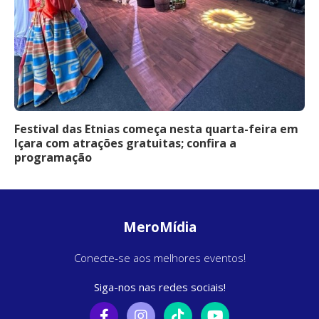
Festival das Etnias começa nesta quarta-feira em
Içara com atrações gratuitas; confira a
programação
MeroMídia
Conecte-se aos melhores eventos!
Siga-nos nas redes sociais!