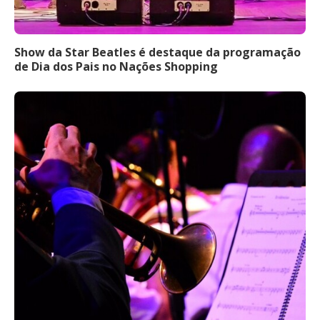
Show da Star Beatles é destaque da programação
de Dia dos Pais no Nações Shopping