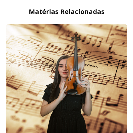
Matérias Relacionadas