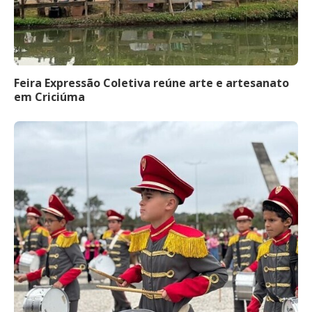
Feira Expressão Coletiva reúne arte e artesanato
em Criciúma