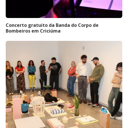
Concerto gratuito da Banda do Corpo de
Bombeiros em Criciúma