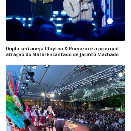
Dupla sertaneja Clayton & Romário é a principal
atração do Natal Encantado de Jacinto Machado