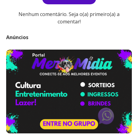
Nenhum comentário. Seja o(a) primeiro(a) a
comentar!
Anúncios