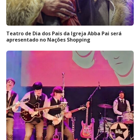
Teatro de Dia dos Pais da Igreja Abba Pai será
apresentado no Nações Shopping