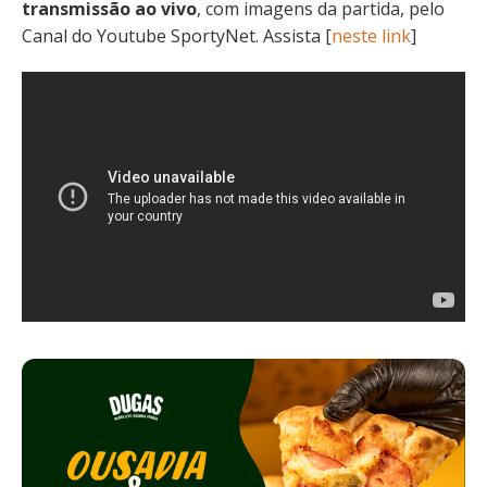
transmissão ao vivo
, com imagens da partida, pelo
Canal do Youtube SportyNet. Assista [
neste link
]