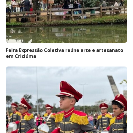
Feira Expressão Coletiva reúne arte e artesanato
em Criciúma