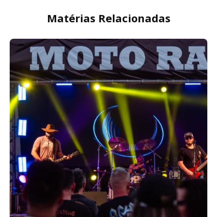
Matérias Relacionadas