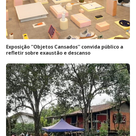
Exposição ''Objetos Cansados'' convida público a
refletir sobre exaustão e descanso