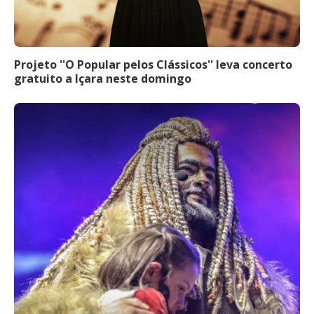
Projeto ''O Popular pelos Clássicos'' leva concerto
gratuito a Içara neste domingo