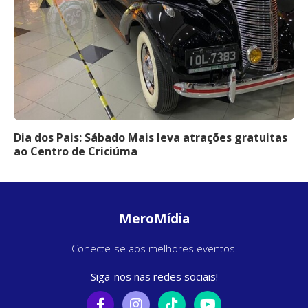
Dia dos Pais: Sábado Mais leva atrações gratuitas
ao Centro de Criciúma
MeroMídia
Conecte-se aos melhores eventos!
Siga-nos nas redes sociais!