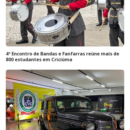
4º Encontro de Bandas e Fanfarras reúne mais de
800 estudantes em Criciúma