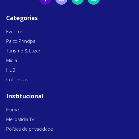
Categorias
Eventos
Palco Principal
Turismo & Lazer
Mídia
HUB
Colunistas
Institucional
Home
MeroMídia TV
Política de privacidade