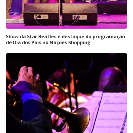
Show da Star Beatles é destaque da programação
de Dia dos Pais no Nações Shopping