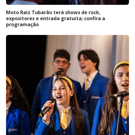
Moto Raiz Tubarão terá shows de rock,
expositores e entrada gratuita; confira a
programação