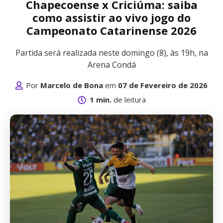
Chapecoense x Criciúma: saiba
como assistir ao vivo jogo do
Campeonato Catarinense 2026
Partida será realizada neste domingo (8), às 19h, na
Arena Condá
Por
Marcelo de Bona
em
07 de Fevereiro de 2026
1 min.
de leitura