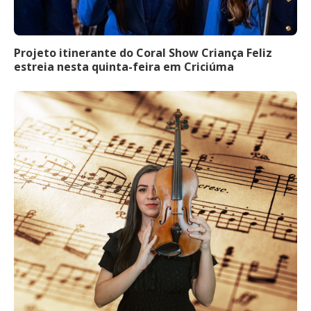
Projeto itinerante do Coral Show Criança Feliz
estreia nesta quinta-feira em Criciúma