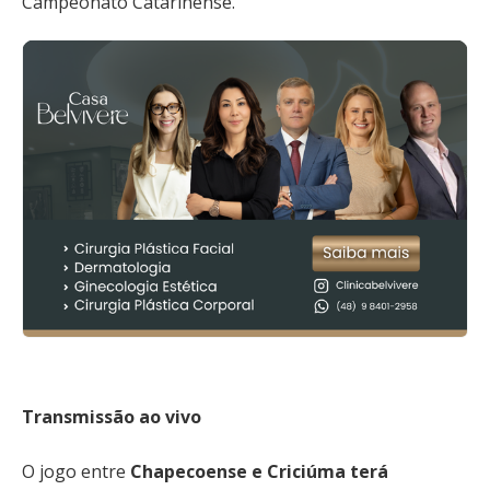
Campeonato Catarinense.
Transmissão ao vivo
O jogo entre
Chapecoense e Criciúma terá