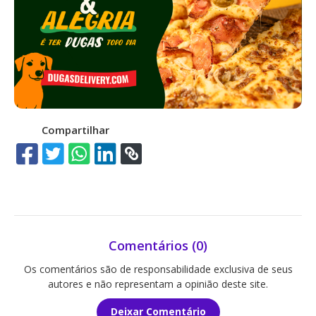
Compartilhar
Comentários (0)
Os comentários são de responsabilidade exclusiva de seus
autores e não representam a opinião deste site.
Deixar Comentário