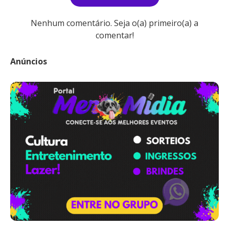
Nenhum comentário. Seja o(a) primeiro(a) a
comentar!
Anúncios