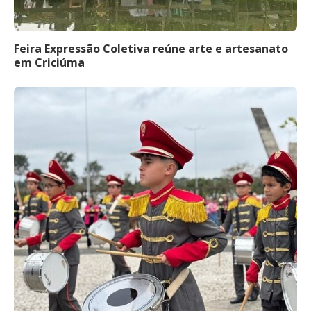
Feira Expressão Coletiva reúne arte e artesanato
em Criciúma