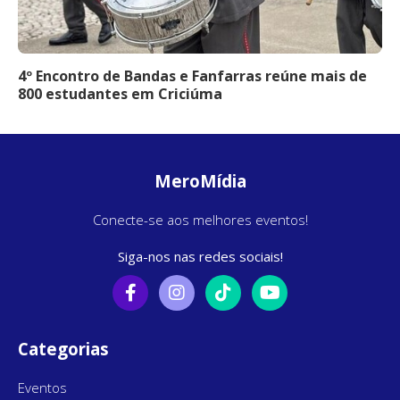
4º Encontro de Bandas e Fanfarras reúne mais de
800 estudantes em Criciúma
MeroMídia
Conecte-se aos melhores eventos!
Siga-nos nas redes sociais!
Categorias
Eventos