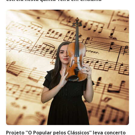
Projeto ''O Popular pelos Clássicos'' leva concerto