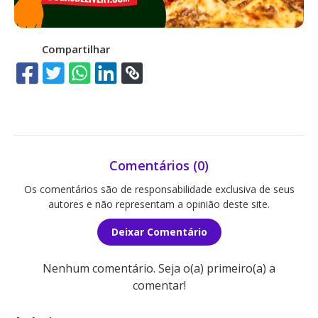
Compartilhar
Comentários (0)
Os comentários são de responsabilidade exclusiva de seus
autores e não representam a opinião deste site.
Deixar Comentário
Nenhum comentário. Seja o(a) primeiro(a) a
comentar!