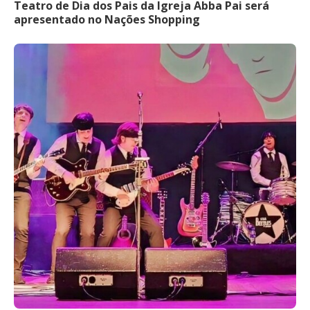
Teatro de Dia dos Pais da Igreja Abba Pai será
apresentado no Nações Shopping