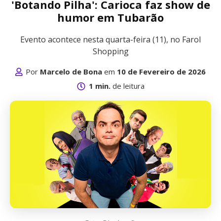
'Botando Pilha': Carioca faz show de
humor em Tubarão
Evento acontece nesta quarta-feira (11), no Farol
Shopping
Por
Marcelo de Bona
em
10 de Fevereiro de 2026
1 min.
de leitura