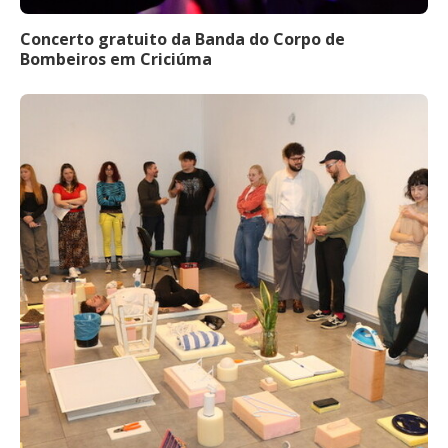
Concerto gratuito da Banda do Corpo de
Bombeiros em Criciúma