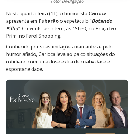
Foto: Divulgação
Nesta quarta-feira (11), o humorista
Carioca
apresenta em
Tubarão
o espetáculo “
Botando
Pilha
”. O evento acontece, às 19h30, na Praça Ivo
Prim, no Farol Shopping.
Conhecido por suas imitações marcantes e pelo
humor afiado, Carioca leva ao palco situações do
cotidiano com uma dose extra de criatividade e
espontaneidade.