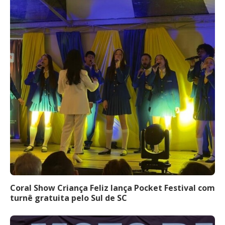
Coral Show Criança Feliz lança Pocket Festival com
turnê gratuita pelo Sul de SC