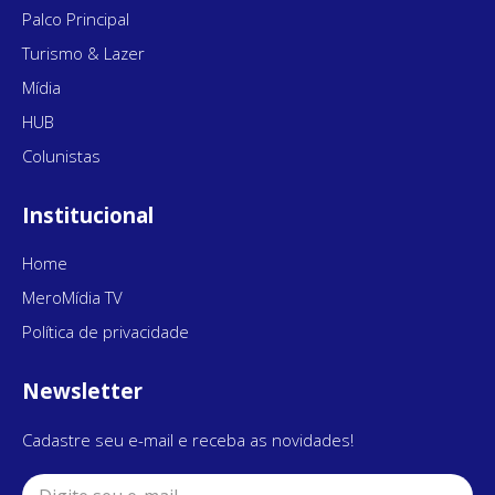
Palco Principal
Turismo & Lazer
Mídia
HUB
Colunistas
Institucional
Home
MeroMídia TV
Política de privacidade
Newsletter
Cadastre seu e-mail e receba as novidades!