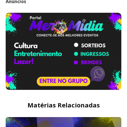
Anúncios
Matérias Relacionadas