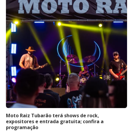
Moto Raiz Tubarão terá shows de rock,
expositores e entrada gratuita; confira a
programação