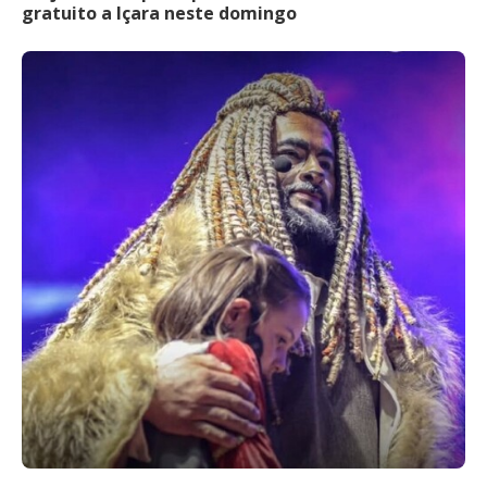
gratuito a Içara neste domingo