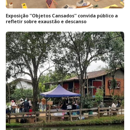
Exposição ''Objetos Cansados'' convida público a
refletir sobre exaustão e descanso