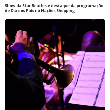
Show da Star Beatles é destaque da programação
de Dia dos Pais no Nações Shopping