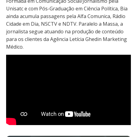
Formada em Comunicação Social/Jornalismo pela
Unisatc e com Pós-Graduação em Ciência Política, Bia
ainda acumula passagens pela Alfa Comunica, Rádio
Cidade em Dia, NSCTV e NDTV. Paralelo a Massa, a
jornalista segue atuando na produção de conteúdo
para os clientes da Agência Letícia Ghedin Marketing
Médico.