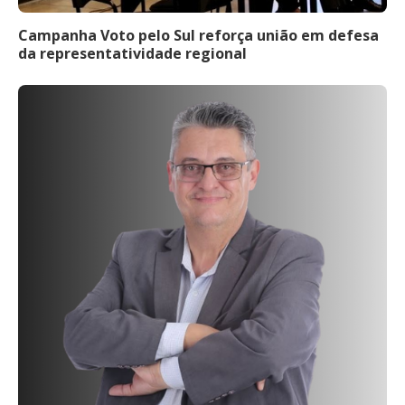
Campanha Voto pelo Sul reforça união em defesa
da representatividade regional