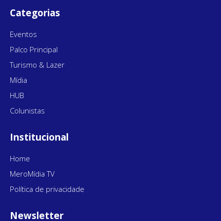
Categorias
Eventos
Palco Principal
Turismo & Lazer
Mídia
HUB
Colunistas
Institucional
Home
MeroMídia TV
Política de privacidade
Newsletter