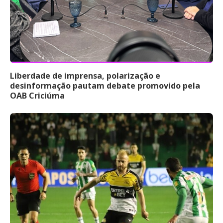
Liberdade de imprensa, polarização e
desinformação pautam debate promovido pela
OAB Criciúma