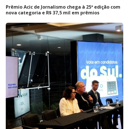
Prêmio Acic de Jornalismo chega à 25ª edição com
nova categoria e R$ 37,5 mil em prêmios