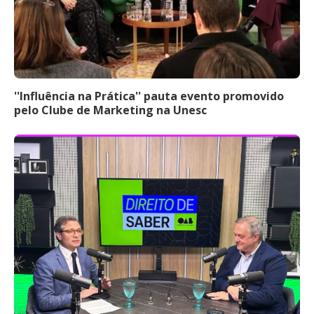
''Influência na Prática'' pauta evento promovido
pelo Clube de Marketing na Unesc