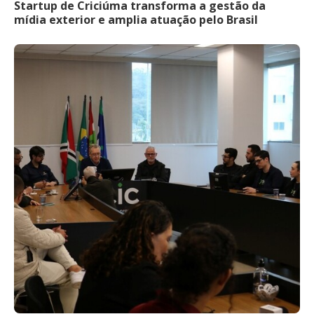
Startup de Criciúma transforma a gestão da
mídia exterior e amplia atuação pelo Brasil