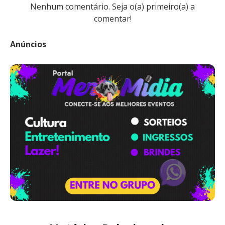
Nenhum comentário. Seja o(a) primeiro(a) a
comentar!
Anúncios