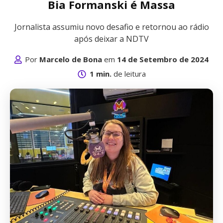
Bia Formanski é Massa
Jornalista assumiu novo desafio e retornou ao rádio
após deixar a NDTV
Por
Marcelo de Bona
em
14 de Setembro de 2024
1 min.
de leitura