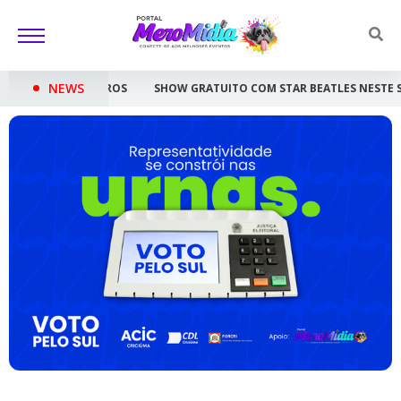
NEWS
SHOW GRATUITO COM STAR BEATLES NESTE SÁBADO EM CRICIÚMA