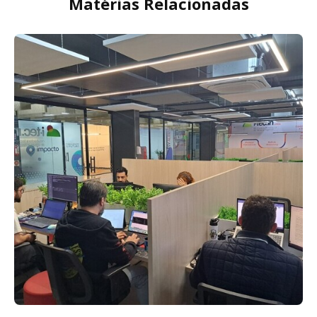
Matérias Relacionadas