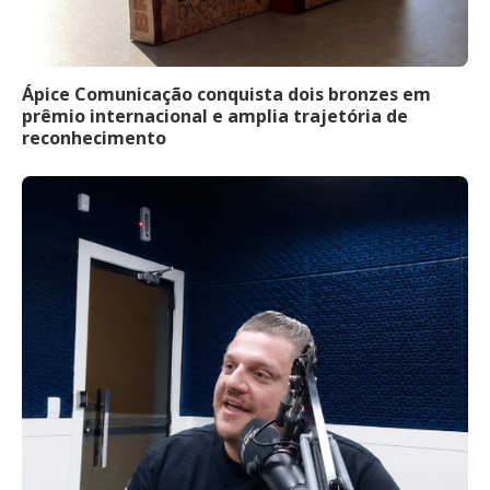
Ápice Comunicação conquista dois bronzes em
prêmio internacional e amplia trajetória de
reconhecimento