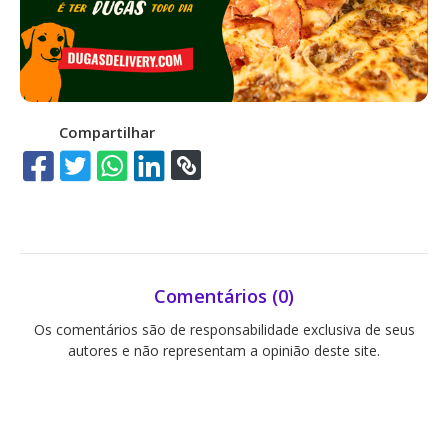
Compartilhar
Comentários (0)
Os comentários são de responsabilidade exclusiva de seus
autores e não representam a opinião deste site.