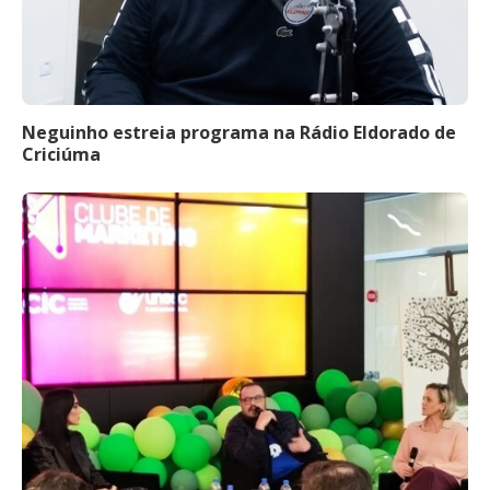
Neguinho estreia programa na Rádio Eldorado de
Criciúma