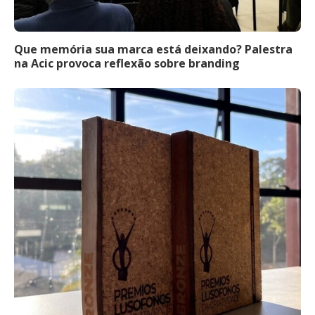
Que memória sua marca está deixando? Palestra
na Acic provoca reflexão sobre branding