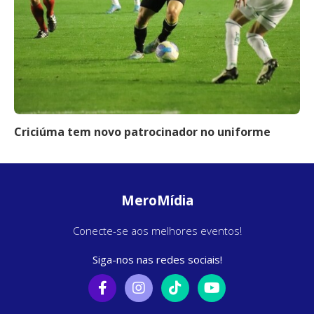
Criciúma tem novo patrocinador no uniforme
MeroMídia
Conecte-se aos melhores eventos!
Siga-nos nas redes sociais!