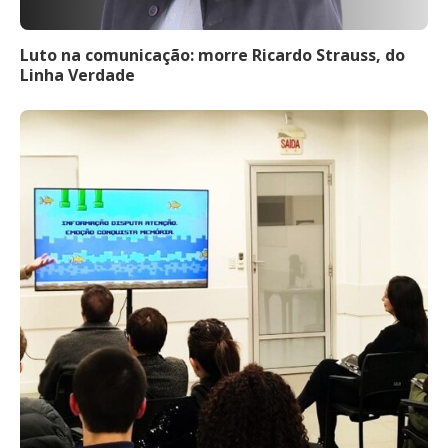
Luto na comunicação: morre Ricardo Strauss, do
Linha Verdade