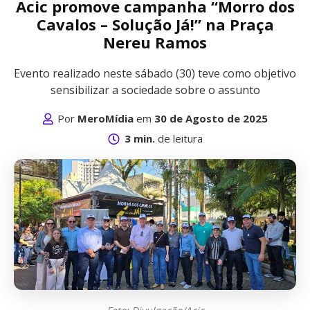
Acic promove campanha “Morro dos
Cavalos – Solução Já!” na Praça
Nereu Ramos
Evento realizado neste sábado (30) teve como objetivo
sensibilizar a sociedade sobre o assunto
Por
MeroMídia
em
30 de Agosto de 2025
3 min.
de leitura