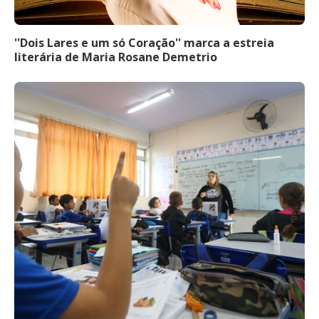
''Dois Lares e um só Coração'' marca a estreia
literária de Maria Rosane Demetrio