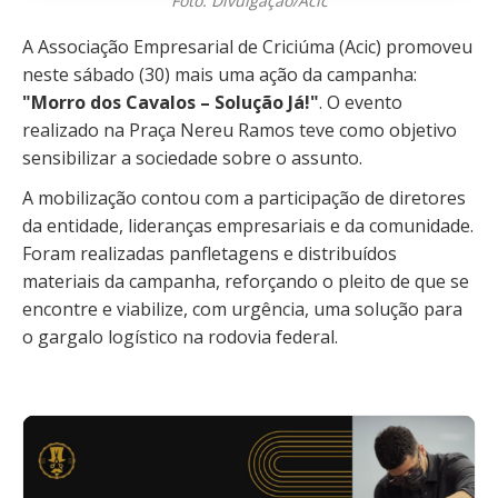
Foto: Divulgação/Acic
A Associação Empresarial de Criciúma (Acic) promoveu
neste sábado (30) mais uma ação da campanha:
"Morro dos Cavalos – Solução Já!"
. O evento
realizado na Praça Nereu Ramos teve como objetivo
sensibilizar a sociedade sobre o assunto.
A mobilização contou com a participação de diretores
da entidade, lideranças empresariais e da comunidade.
Foram realizadas panfletagens e distribuídos
materiais da campanha, reforçando o pleito de que se
encontre e viabilize, com urgência, uma solução para
o gargalo logístico na rodovia federal.