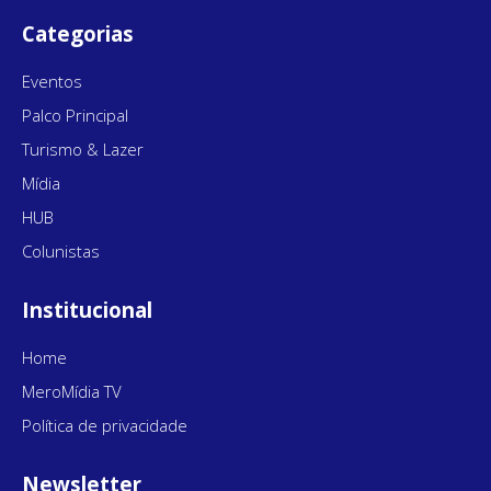
Categorias
Eventos
Palco Principal
Turismo & Lazer
Mídia
HUB
Colunistas
Institucional
Home
MeroMídia TV
Política de privacidade
Newsletter