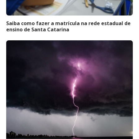
Saiba como fazer a matrícula na rede estadual de
ensino de Santa Catarina