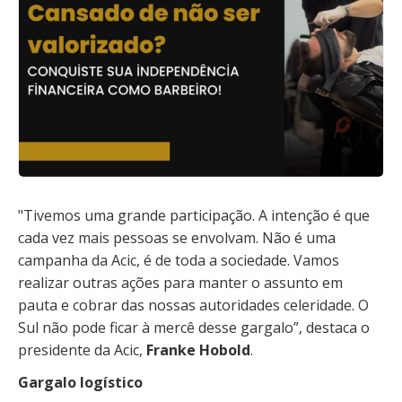
"Tivemos uma grande participação. A intenção é que
cada vez mais pessoas se envolvam. Não é uma
campanha da Acic, é de toda a sociedade. Vamos
realizar outras ações para manter o assunto em
pauta e cobrar das nossas autoridades celeridade. O
Sul não pode ficar à mercê desse gargalo”, destaca o
presidente da Acic,
Franke Hobold
.
Gargalo logístico