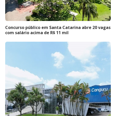
Concurso público em Santa Catarina abre 20 vagas
com salário acima de R$ 11 mil