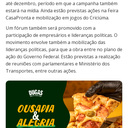
até dezembro, período em que a campanha também
estará na mídia. Ainda estão previstas ações na Feira
CasaPronta e mobilização em jogos do Criciúma.
Um fórum também será promovido com a
participação de empresários e lideranças políticas. O
movimento envolve também a mobilização das
lideranças políticas, para que a obra entre no plano de
ação do Governo Federal. Estão previstas a realização
de reuniões com parlamentares e Ministério dos
Transportes, entre outras ações.