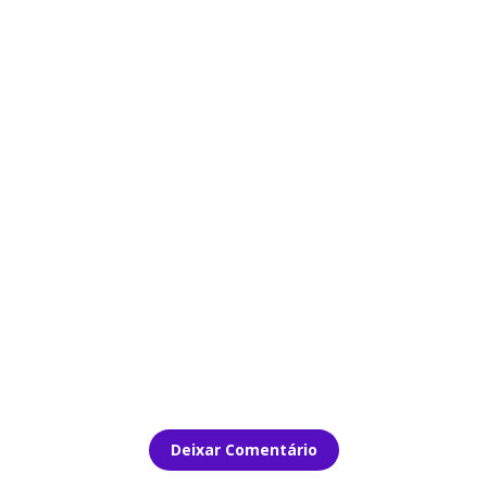
Deixar Comentário