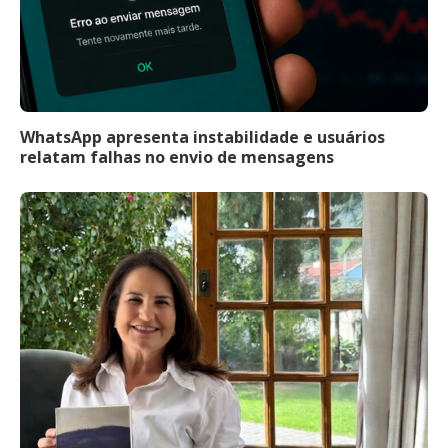
WhatsApp apresenta instabilidade e usuários
relatam falhas no envio de mensagens