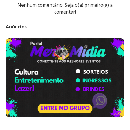
Nenhum comentário. Seja o(a) primeiro(a) a
comentar!
Anúncios