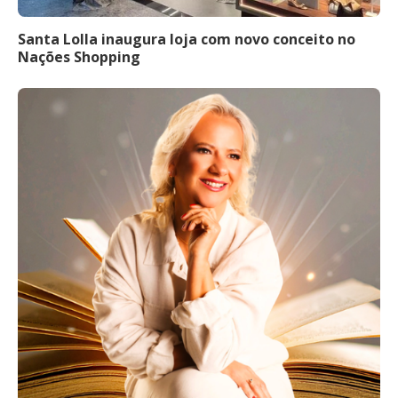
Santa Lolla inaugura loja com novo conceito no
Nações Shopping