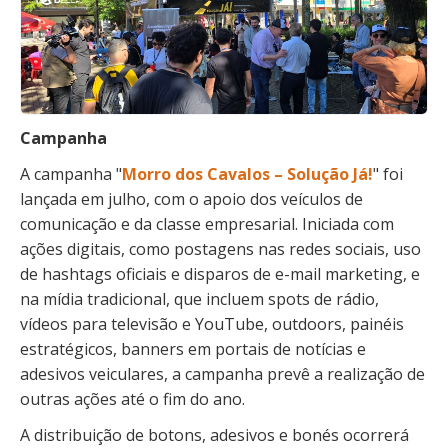
Campanha
A campanha "
Morro dos Cavalos – Solução Já!
" foi
lançada em julho, com o apoio dos veículos de
comunicação e da classe empresarial. Iniciada com
ações digitais, como postagens nas redes sociais, uso
de hashtags oficiais e disparos de e-mail marketing, e
na mídia tradicional, que incluem spots de rádio,
vídeos para televisão e YouTube, outdoors, painéis
estratégicos, banners em portais de notícias e
adesivos veiculares, a campanha prevê a realização de
outras ações até o fim do ano.
A distribuição de botons, adesivos e bonés ocorrerá