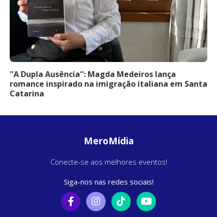
''A Dupla Ausência'': Magda Medeiros lança
romance inspirado na imigração italiana em Santa
Catarina
MeroMídia
Conecte-se aos melhores eventos!
Siga-nos nas redes sociais!