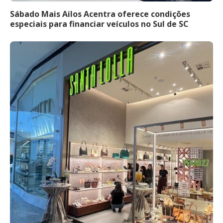
Sábado Mais Ailos Acentra oferece condições
especiais para financiar veículos no Sul de SC