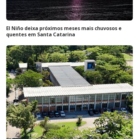
El Niño deixa próximos meses mais chuvosos e
quentes em Santa Catarina