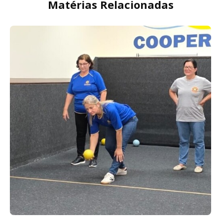
Matérias Relacionadas