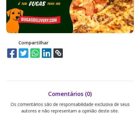
Compartilhar
Comentários (0)
Os comentários são de responsabilidade exclusiva de seus
autores e não representam a opinião deste site.