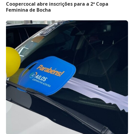
Coopercocal abre inscrições para a 2ª Copa
Feminina de Bocha