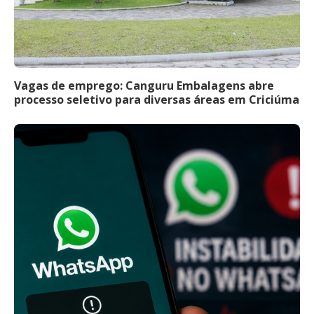
Vagas de emprego: Canguru Embalagens abre
processo seletivo para diversas áreas em Criciúma