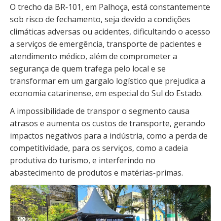
O trecho da BR-101, em Palhoça, está constantemente
sob risco de fechamento, seja devido a condições
climáticas adversas ou acidentes, dificultando o acesso
a serviços de emergência, transporte de pacientes e
atendimento médico, além de comprometer a
segurança de quem trafega pelo local e se
transformar em um gargalo logístico que prejudica a
economia catarinense, em especial do Sul do Estado.
A impossibilidade de transpor o segmento causa
atrasos e aumenta os custos de transporte, gerando
impactos negativos para a indústria, como a perda de
competitividade, para os serviços, como a cadeia
produtiva do turismo, e interferindo no
abastecimento de produtos e matérias-primas.