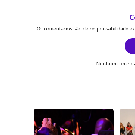
C
Os comentários são de responsabilidade exc
Nenhum comentári