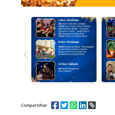
Previous
Compartilhar