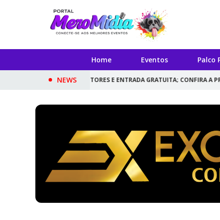
Home
Eventos
Palco 
NEWS
 ROCK, EXPOSITORES E ENTRADA GRATUITA; CONFIRA A PROGRAMAÇÃO