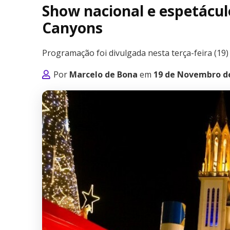
Show nacional e espetácul
Canyons
Programação foi divulgada nesta terça-feira (19)
Por
Marcelo de Bona
em
19 de Novembro d