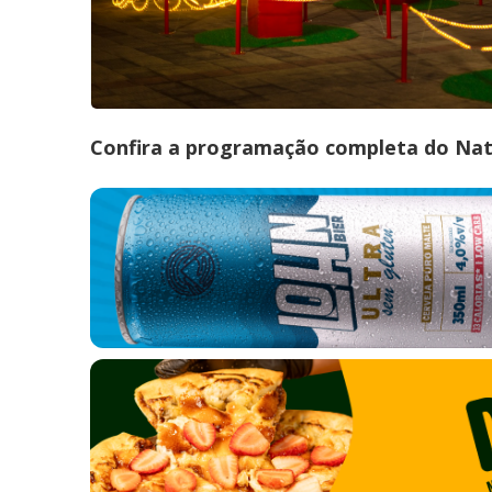
Confira a programação completa do Nata