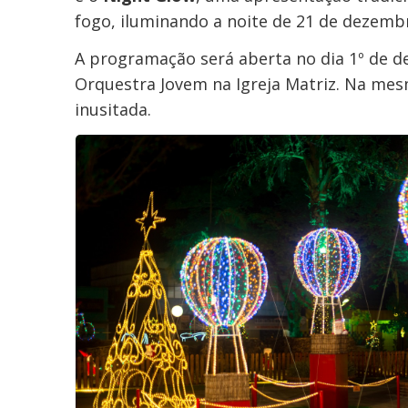
fogo, iluminando a noite de 21 de dezemb
A programação será aberta no dia 1º de d
Orquestra Jovem na Igreja Matriz. Na mes
inusitada.