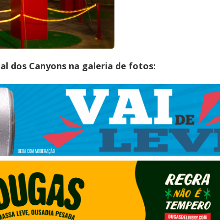
l dos Canyons na galeria de fotos: