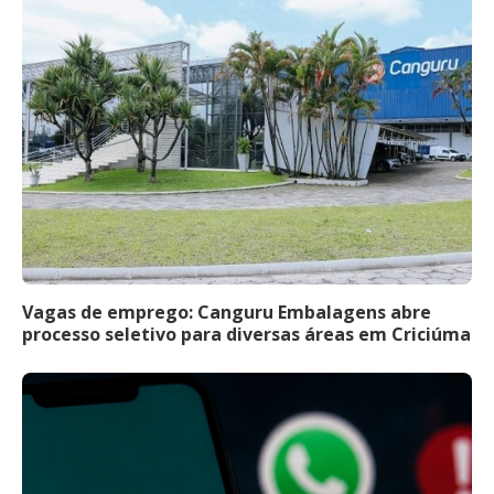
Vagas de emprego: Canguru Embalagens abre
processo seletivo para diversas áreas em Criciúma