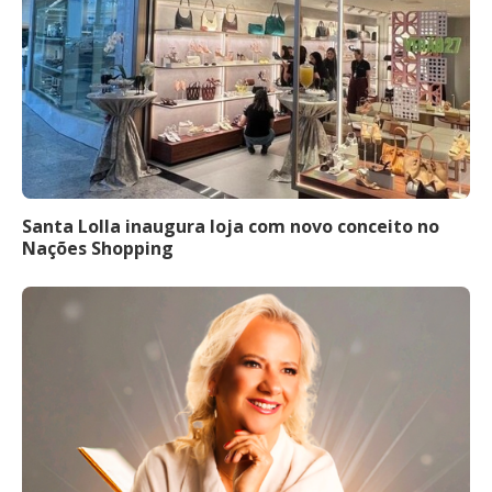
Santa Lolla inaugura loja com novo conceito no
Nações Shopping