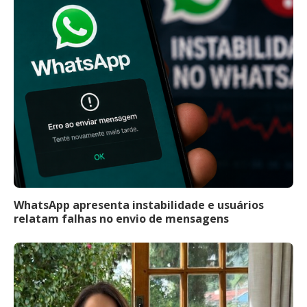
WhatsApp apresenta instabilidade e usuários
relatam falhas no envio de mensagens