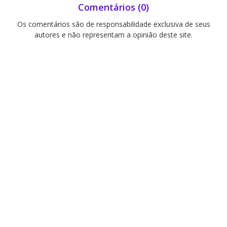
Comentários (0)
Os comentários são de responsabilidade exclusiva de seus
autores e não representam a opinião deste site.