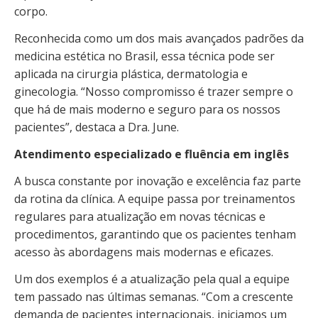
corpo.
Reconhecida como um dos mais avançados padrões da
medicina estética no Brasil, essa técnica pode ser
aplicada na cirurgia plástica, dermatologia e
ginecologia. “Nosso compromisso é trazer sempre o
que há de mais moderno e seguro para os nossos
pacientes”, destaca a Dra. June.
Atendimento especializado e fluência em inglês
A busca constante por inovação e excelência faz parte
da rotina da clínica. A equipe passa por treinamentos
regulares para atualização em novas técnicas e
procedimentos, garantindo que os pacientes tenham
acesso às abordagens mais modernas e eficazes.
Um dos exemplos é a atualização pela qual a equipe
tem passado nas últimas semanas. “Com a crescente
demanda de pacientes internacionais, iniciamos um