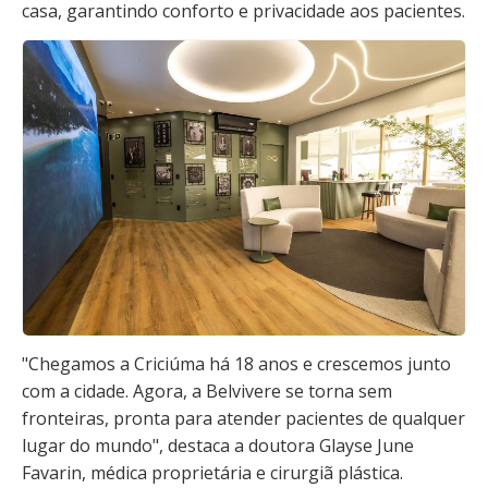
casa, garantindo conforto e privacidade aos pacientes.
"Chegamos a Criciúma há 18 anos e crescemos junto
com a cidade. Agora, a Belvivere se torna sem
fronteiras, pronta para atender pacientes de qualquer
lugar do mundo", destaca a doutora Glayse June
Favarin, médica proprietária e cirurgiã plástica.