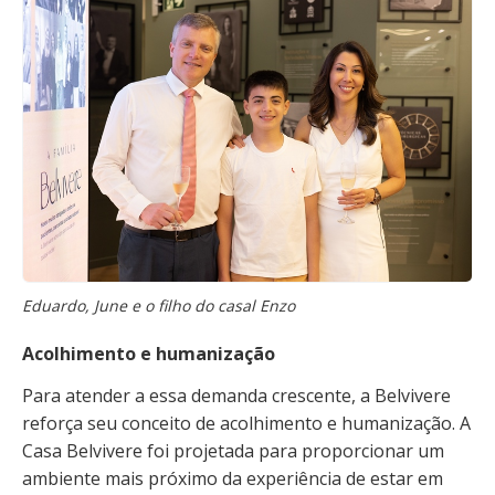
Eduardo, June e o filho do casal Enzo
Acolhimento e humanização
Para atender a essa demanda crescente, a Belvivere
reforça seu conceito de acolhimento e humanização. A
Casa Belvivere foi projetada para proporcionar um
ambiente mais próximo da experiência de estar em