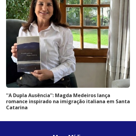
''A Dupla Ausência'': Magda Medeiros lança
romance inspirado na imigração italiana em Santa
Catarina