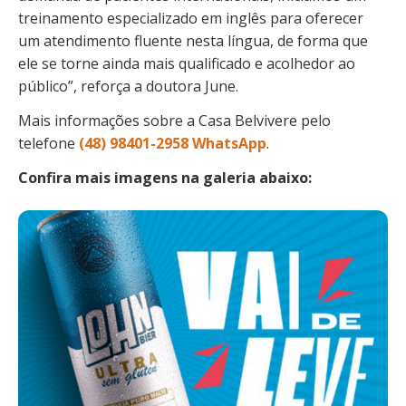
treinamento especializado em inglês para oferecer
um atendimento fluente nesta língua, de forma que
ele se torne ainda mais qualificado e acolhedor ao
público”, reforça a doutora June.
Mais informações sobre a Casa Belvivere pelo
telefone
(48) 98401-2958 WhatsApp
.
Confira mais imagens na galeria abaixo: