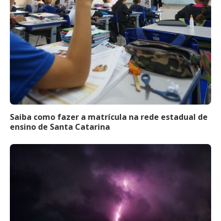
Saiba como fazer a matrícula na rede estadual de
ensino de Santa Catarina