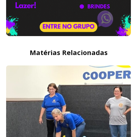
Matérias Relacionadas