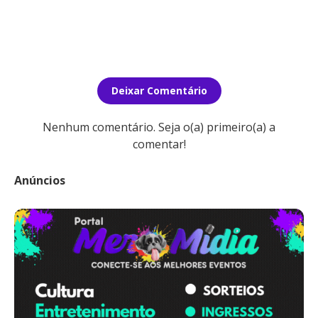
Deixar Comentário
Nenhum comentário. Seja o(a) primeiro(a) a
comentar!
Anúncios