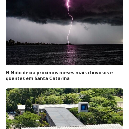
El Niño deixa próximos meses mais chuvosos e
quentes em Santa Catarina