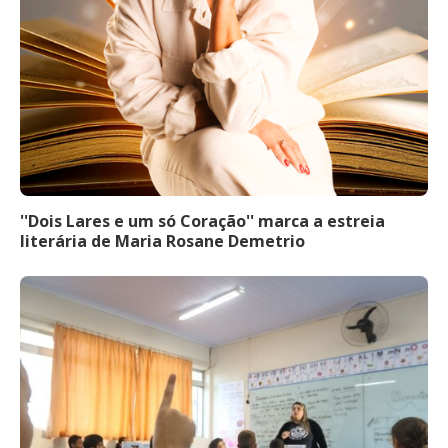
''Dois Lares e um só Coração'' marca a estreia
literária de Maria Rosane Demetrio