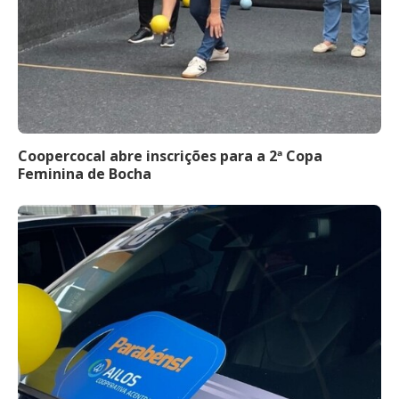
Coopercocal abre inscrições para a 2ª Copa
Feminina de Bocha