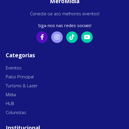
MeroMídia
Conecte-se aos melhores eventos!
Siga-nos nas redes sociais!
Categorias
Eventos
Palco Principal
Turismo & Lazer
Mídia
HUB
Colunistas
Institucional