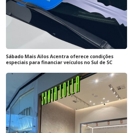
Sábado Mais Ailos Acentra oferece condições
especiais para financiar veículos no Sul de SC