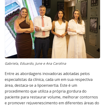
Gabriela, Eduardo, June e Ana Carolina
Entre as abordagens inovadoras adotadas pelos
especialistas da clínica, cada um em sua respectiva
área, destaca-se a lipoenxertia. Este é um
procedimento que utiliza a própria gordura do
paciente para restaurar volume, melhorar contornos
e promover rejuvenescimento em diferentes áreas do