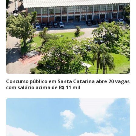
Concurso público em Santa Catarina abre 20 vagas
com salário acima de R$ 11 mil