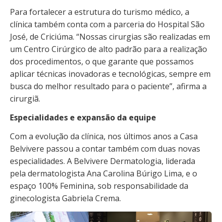
Para fortalecer a estrutura do turismo médico, a
clínica também conta com a parceria do Hospital São
José, de Criciúma. “Nossas cirurgias são realizadas em
um Centro Cirúrgico de alto padrão para a realização
dos procedimentos, o que garante que possamos
aplicar técnicas inovadoras e tecnológicas, sempre em
busca do melhor resultado para o paciente”, afirma a
cirurgiã.
Especialidades e expansão da equipe
Com a evolução da clínica, nos últimos anos a Casa
Belvivere passou a contar também com duas novas
especialidades. A Belvivere Dermatologia, liderada
pela dermatologista Ana Carolina Búrigo Lima, e o
espaço 100% Feminina, sob responsabilidade da
ginecologista Gabriela Crema.