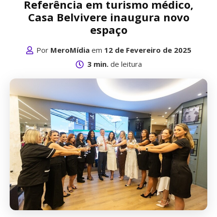
Referência em turismo médico,
Casa Belvivere inaugura novo
espaço
Por
MeroMídia
em
12 de Fevereiro de 2025
3 min.
de leitura