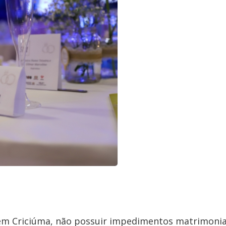
r em Criciúma, não possuir impedimentos matrimonia