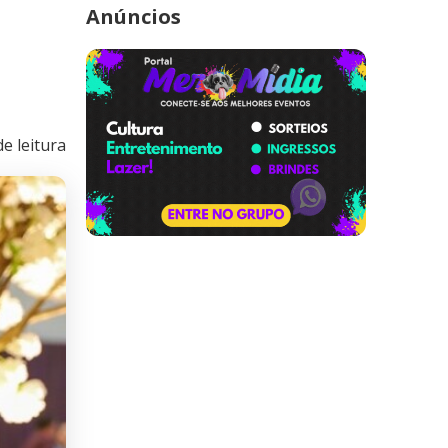
Anúncios
e leitura