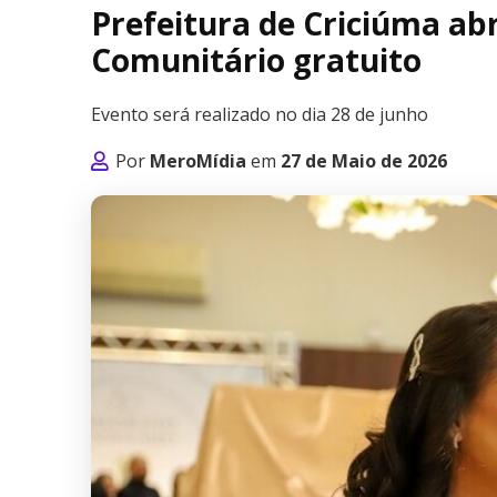
Prefeitura de Criciúma ab
Comunitário gratuito
Evento será realizado no dia 28 de junho
Por
MeroMídia
em
27 de Maio de 2026