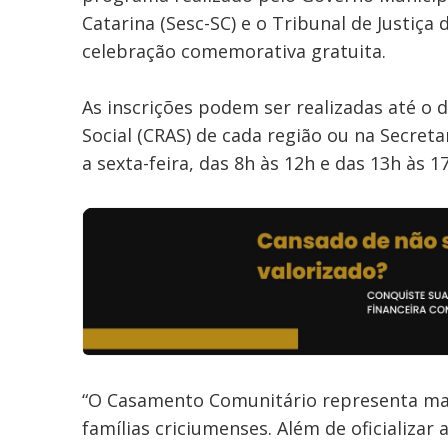
Catarina (Sesc-SC) e o Tribunal de Justiça
celebração comemorativa gratuita.
As inscrições podem ser realizadas até o d
Social (CRAS) de cada região ou na Secreta
a sexta-feira, das 8h às 12h e das 13h às 
“O Casamento Comunitário representa mais 
famílias criciumenses. Além de oficializa