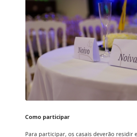
Como participar
Para participar, os casais deverão residi