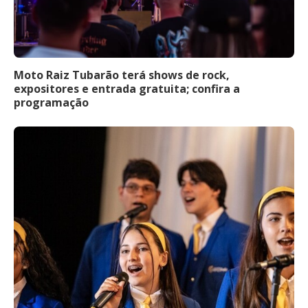
Moto Raiz Tubarão terá shows de rock,
expositores e entrada gratuita; confira a
programação