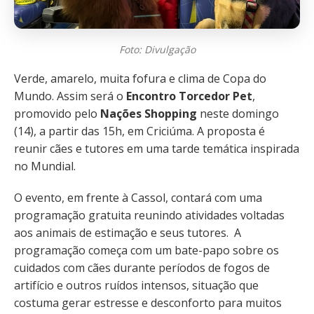
Foto: Divulgação
Verde, amarelo, muita fofura e clima de Copa do
Mundo. Assim será o
Encontro Torcedor Pet
,
promovido pelo
Nações Shopping
neste domingo
(14), a partir das 15h, em Criciúma. A proposta é
reunir cães e tutores em uma tarde temática inspirada
no Mundial.
O evento, em frente à Cassol, contará com uma
programação gratuita reunindo atividades voltadas
aos animais de estimação e seus tutores. A
programação começa com um bate-papo sobre os
cuidados com cães durante períodos de fogos de
artifício e outros ruídos intensos, situação que
costuma gerar estresse e desconforto para muitos