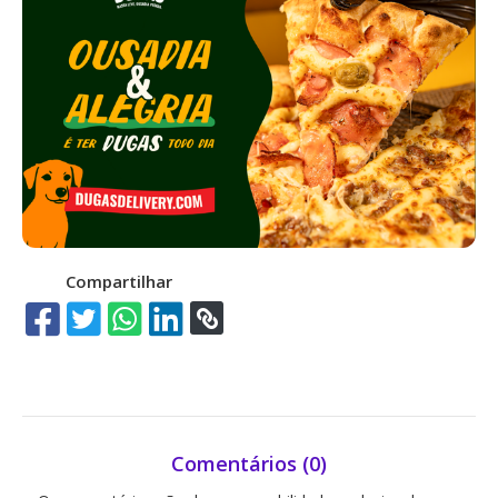
Compartilhar
Comentários (0)