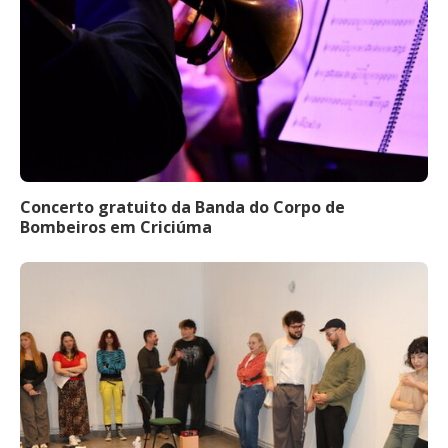
Concerto gratuito da Banda do Corpo de
Bombeiros em Criciúma