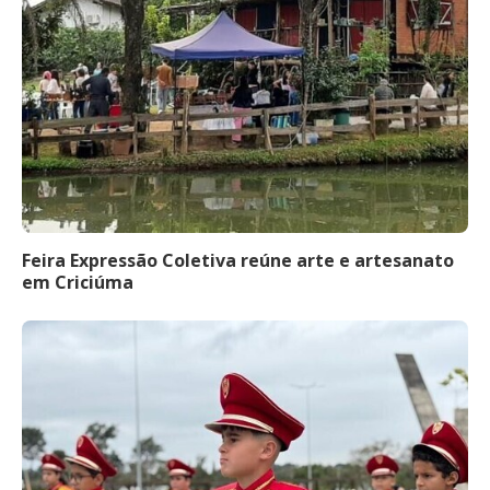
Feira Expressão Coletiva reúne arte e artesanato
em Criciúma