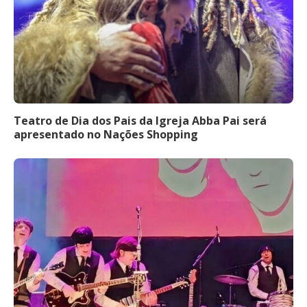
Teatro de Dia dos Pais da Igreja Abba Pai será
apresentado no Nações Shopping