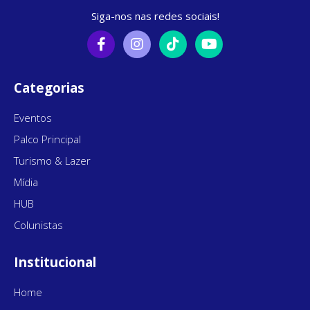
Siga-nos nas redes sociais!
Categorias
Eventos
Palco Principal
Turismo & Lazer
Mídia
HUB
Colunistas
Institucional
Home