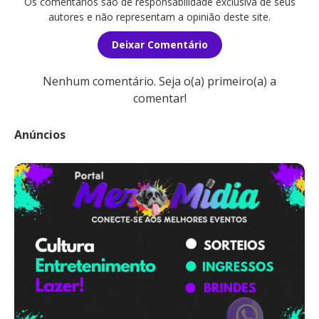
Os comentários são de responsabilidade exclusiva de seus
autores e não representam a opinião deste site.
Deixar Comentário
Nenhum comentário. Seja o(a) primeiro(a) a
comentar!
Anúncios