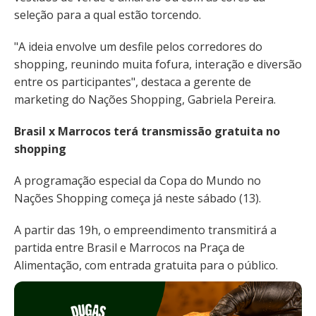
seleção para a qual estão torcendo.
"A ideia envolve um desfile pelos corredores do
shopping, reunindo muita fofura, interação e diversão
entre os participantes", destaca a gerente de
marketing do Nações Shopping, Gabriela Pereira.
Brasil x Marrocos terá transmissão gratuita no
shopping
A programação especial da Copa do Mundo no
Nações Shopping começa já neste sábado (13).
A partir das 19h, o empreendimento transmitirá a
partida entre Brasil e Marrocos na Praça de
Alimentação, com entrada gratuita para o público.