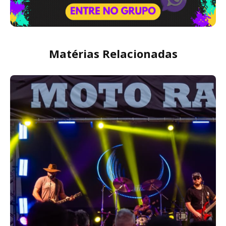
Matérias Relacionadas