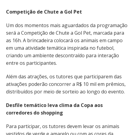
Competição de Chute a Gol Pet
Um dos momentos mais aguardados da programação
será a Competição de Chute a Gol Pet, marcada para
as 16h. A brincadeira colocará os animais em campo
em uma atividade temática inspirada no futebol,
criando um ambiente descontraído para interação
entre os participantes.
Além das atrações, os tutores que participarem das
ativações poderão concorrer a R$ 10 mil em prêmios,
distribuídos por meio de sorteio ao longo do evento.
Desfile temático leva clima da Copa aos
corredores do shopping
Para participar, os tutores devem levar os animais
vestidos de verde e amarelo ou com as cores da