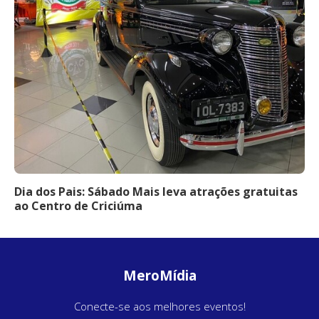
Dia dos Pais: Sábado Mais leva atrações gratuitas
ao Centro de Criciúma
MeroMídia
Conecte-se aos melhores eventos!