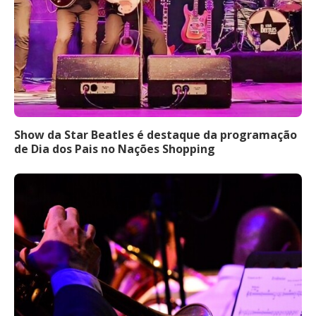
Show da Star Beatles é destaque da programação
de Dia dos Pais no Nações Shopping