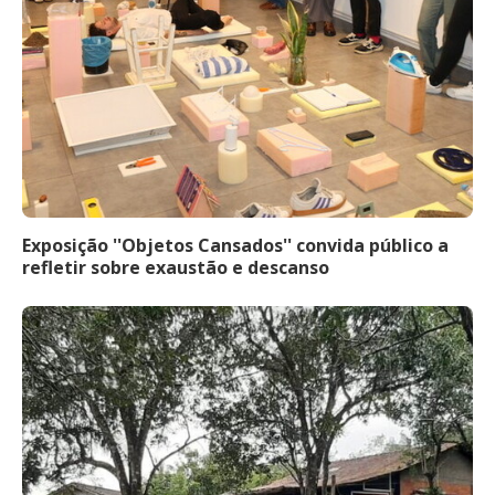
Exposição ''Objetos Cansados'' convida público a
refletir sobre exaustão e descanso