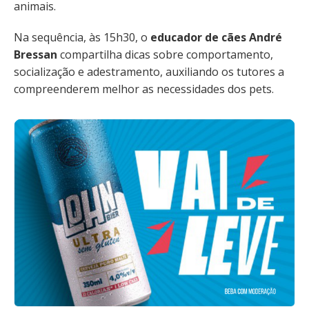
animais.
Na sequência, às 15h30, o
educador de cães André
Bressan
compartilha dicas sobre comportamento,
socialização e adestramento, auxiliando os tutores a
compreenderem melhor as necessidades dos pets.