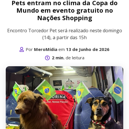
Pets entram no clima da Copa do
Mundo em evento gratuito no
Nações Shopping
Encontro Torcedor Pet será realizado neste domingo
(14), a partir das 15h
Por
MeroMídia
em
13 de Junho de 2026
2 min.
de leitura