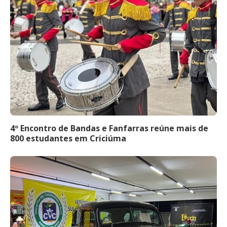
4º Encontro de Bandas e Fanfarras reúne mais de
800 estudantes em Criciúma