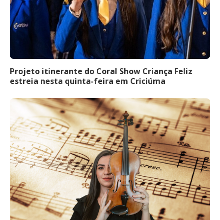
Projeto itinerante do Coral Show Criança Feliz
estreia nesta quinta-feira em Criciúma