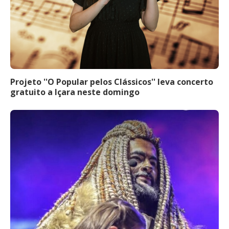
Projeto ''O Popular pelos Clássicos'' leva concerto
gratuito a Içara neste domingo