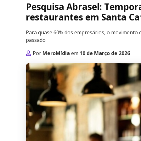
Pesquisa Abrasel: Tempora
restaurantes em Santa Ca
Para quase 60% dos empresários, o movimento de
passado
Por
MeroMídia
em
10 de Março de 2026