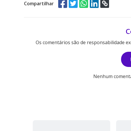
Compartilhar
C
Os comentários são de responsabilidade exc
Nenhum comentári