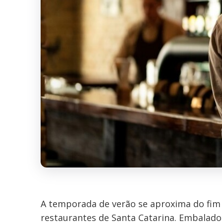
A temporada de verão se aproxima do fim
restaurantes de Santa Catarina. Embalado