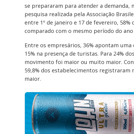
se prepararam para atender a demanda, m
pesquisa realizada pela Associação Brasile
entre 1º de janeiro e 17 de fevereiro, 58
comparado com o mesmo período do ano 
Entre os empresários, 36% apontam uma 
15% na presença de turistas. Para 24% dos
movimento foi maior ou muito maior. Consi
59,8% dos estabelecimentos registraram
maior.