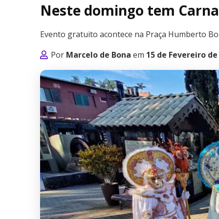
Neste domingo tem Carna
Evento gratuito acontece na Praça Humberto Bor
Por
Marcelo de Bona
em
15 de Fevereiro de