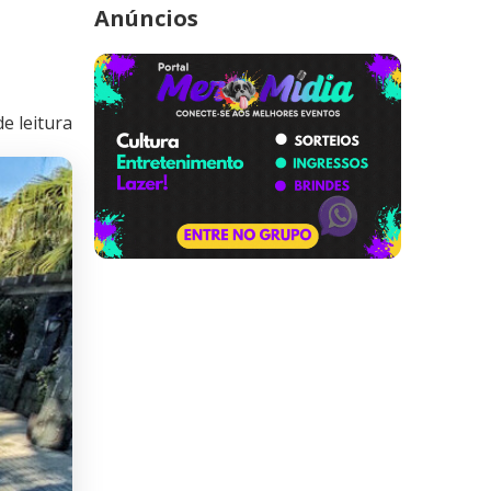
Anúncios
e leitura