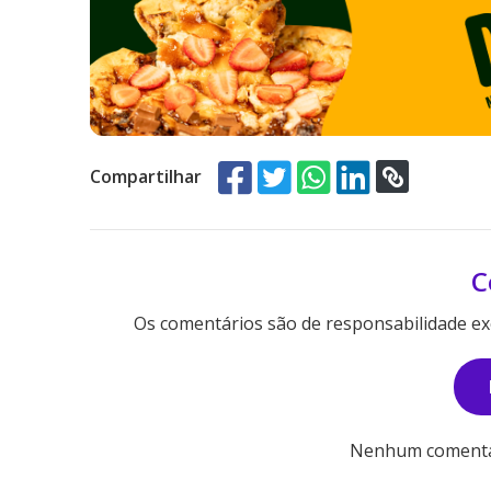
Compartilhar
C
Os comentários são de responsabilidade exc
Nenhum comentári