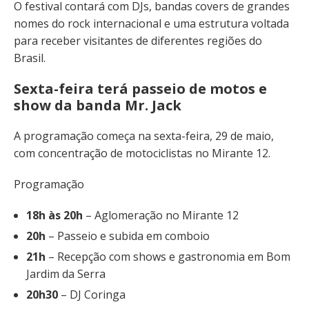
O festival contará com DJs, bandas covers de grandes
nomes do rock internacional e uma estrutura voltada
para receber visitantes de diferentes regiões do
Brasil.
Sexta-feira terá passeio de motos e
show da banda Mr. Jack
A programação começa na sexta-feira, 29 de maio,
com concentração de motociclistas no Mirante 12.
Programação
18h às 20h
– Aglomeração no Mirante 12
20h
– Passeio e subida em comboio
21h
– Recepção com shows e gastronomia em Bom
Jardim da Serra
20h30
– DJ Coringa