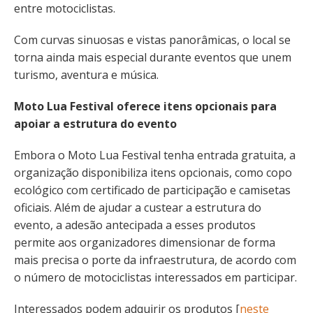
entre motociclistas.
Com curvas sinuosas e vistas panorâmicas, o local se
torna ainda mais especial durante eventos que unem
turismo, aventura e música.
Moto Lua Festival oferece itens opcionais para
apoiar a estrutura do evento
Embora o Moto Lua Festival tenha entrada gratuita, a
organização disponibiliza itens opcionais, como copo
ecológico com certificado de participação e camisetas
oficiais. Além de ajudar a custear a estrutura do
evento, a adesão antecipada a esses produtos
permite aos organizadores dimensionar de forma
mais precisa o porte da infraestrutura, de acordo com
o número de motociclistas interessados em participar.
Interessados podem adquirir os produtos [
neste