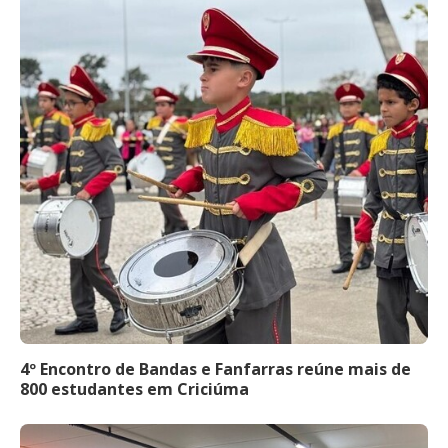
4º Encontro de Bandas e Fanfarras reúne mais de
800 estudantes em Criciúma