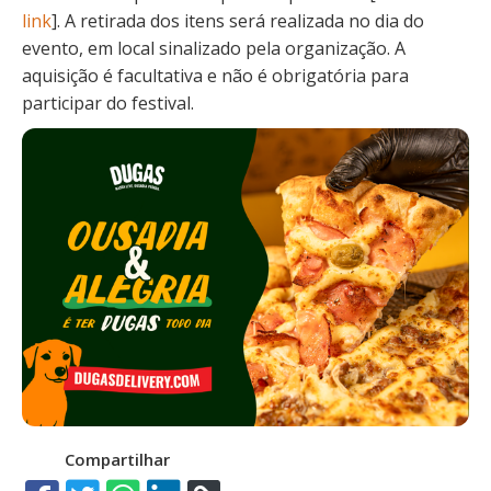
link
]. A retirada dos itens será realizada no dia do
evento, em local sinalizado pela organização. A
aquisição é facultativa e não é obrigatória para
participar do festival.
Compartilhar