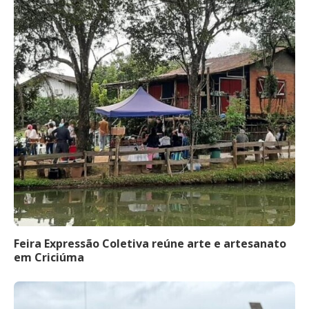
Feira Expressão Coletiva reúne arte e artesanato
em Criciúma