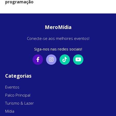
programação
MeroMídia
Conecte-se aos melhores eventos!
Siga-nos nas redes sociais!
Categorias
Eventos
Palco Principal
Turismo & Lazer
Mídia