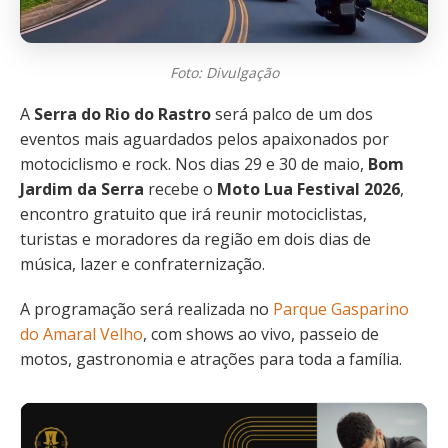
Foto: Divulgação
A
Serra do Rio do Rastro
será palco de um dos
eventos mais aguardados pelos apaixonados por
motociclismo e rock. Nos dias 29 e 30 de maio,
Bom
Jardim da Serra
recebe o
Moto Lua Festival 2026
,
encontro gratuito que irá reunir motociclistas,
turistas e moradores da região em dois dias de
música, lazer e confraternização.
A programação será realizada no
Parque Gasparino
do Amaral Velho
, com shows ao vivo, passeio de
motos, gastronomia e atrações para toda a família.