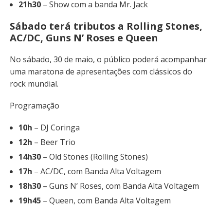
21h30
– Show com a banda Mr. Jack
Sábado terá tributos a Rolling Stones,
AC/DC, Guns N’ Roses e Queen
No sábado, 30 de maio, o público poderá acompanhar
uma maratona de apresentações com clássicos do
rock mundial.
Programação
10h
– DJ Coringa
12h
– Beer Trio
14h30
– Old Stones (Rolling Stones)
17h
– AC/DC, com Banda Alta Voltagem
18h30
– Guns N’ Roses, com Banda Alta Voltagem
19h45
– Queen, com Banda Alta Voltagem