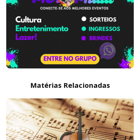
Matérias Relacionadas