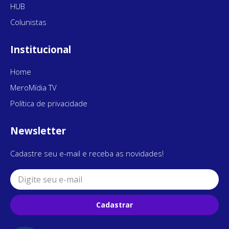
HUB
Colunistas
Institucional
Home
MeroMídia TV
Política de privacidade
Newsletter
Cadastre seu e-mail e receba as novidades!
Cadastrar