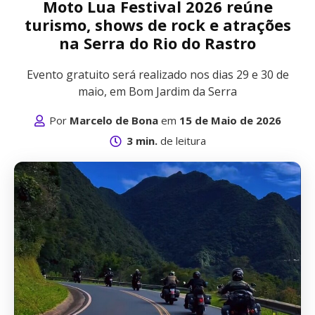
Moto Lua Festival 2026 reúne
turismo, shows de rock e atrações
na Serra do Rio do Rastro
Evento gratuito será realizado nos dias 29 e 30 de
maio, em Bom Jardim da Serra
Por
Marcelo de Bona
em
15 de Maio de 2026
3 min.
de leitura