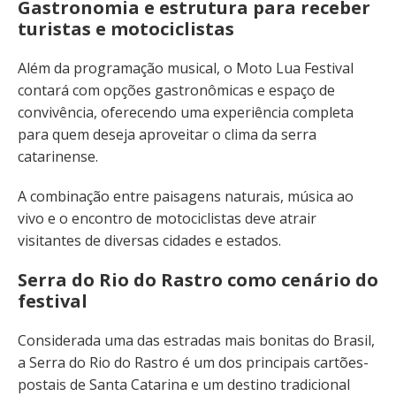
Gastronomia e estrutura para receber
turistas e motociclistas
Além da programação musical, o Moto Lua Festival
contará com opções gastronômicas e espaço de
convivência, oferecendo uma experiência completa
para quem deseja aproveitar o clima da serra
catarinense.
A combinação entre paisagens naturais, música ao
vivo e o encontro de motociclistas deve atrair
visitantes de diversas cidades e estados.
Serra do Rio do Rastro como cenário do
festival
Considerada uma das estradas mais bonitas do Brasil,
a Serra do Rio do Rastro é um dos principais cartões-
postais de Santa Catarina e um destino tradicional