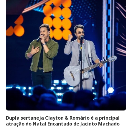
Dupla sertaneja Clayton & Romário é a principal
atração do Natal Encantado de Jacinto Machado