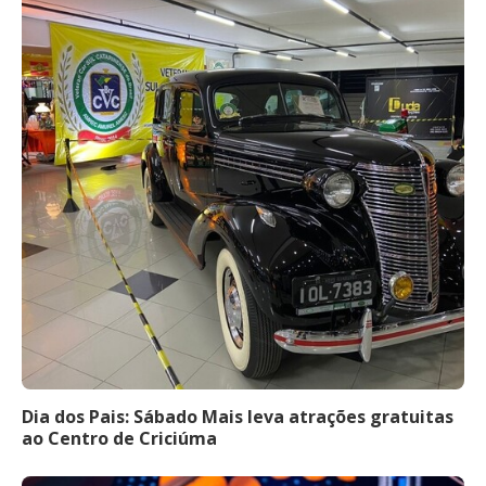
Dia dos Pais: Sábado Mais leva atrações gratuitas
ao Centro de Criciúma