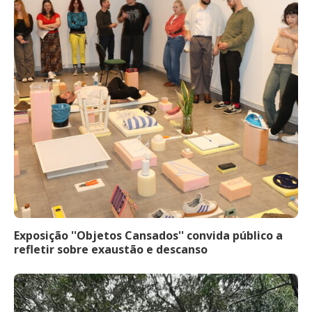
Exposição ''Objetos Cansados'' convida público a
refletir sobre exaustão e descanso