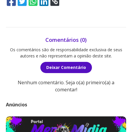
Comentários (0)
Os comentários são de responsabilidade exclusiva de seus
autores e não representam a opinião deste site.
Deixar Comentário
Nenhum comentário. Seja o(a) primeiro(a) a
comentar!
Anúncios