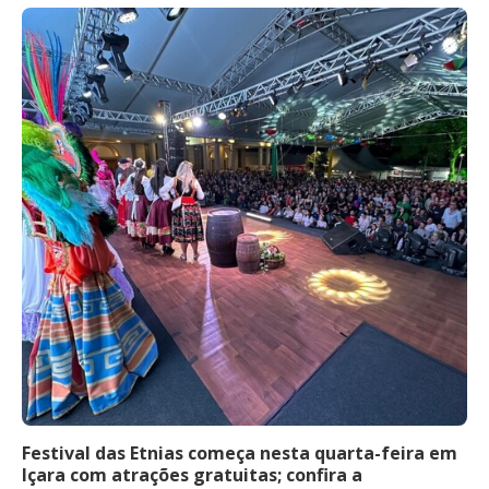
Festival das Etnias começa nesta quarta-feira em
Içara com atrações gratuitas; confira a