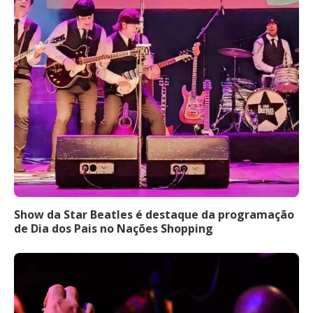
Show da Star Beatles é destaque da programação
de Dia dos Pais no Nações Shopping