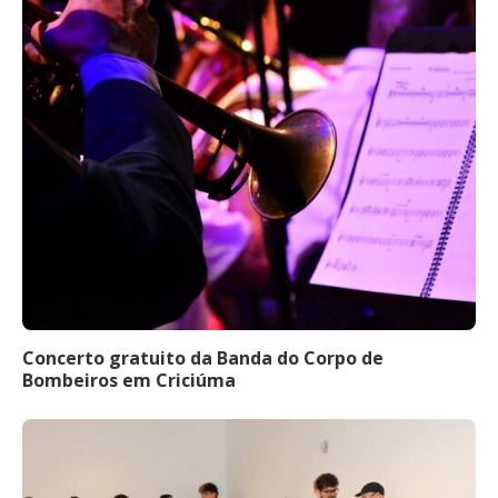
Concerto gratuito da Banda do Corpo de
Bombeiros em Criciúma