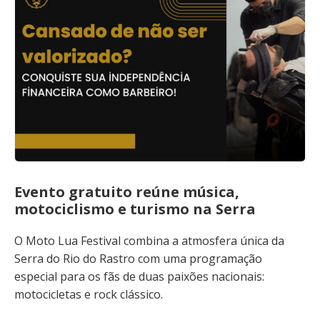
Evento gratuito reúne música,
motociclismo e turismo na Serra
O Moto Lua Festival combina a atmosfera única da
Serra do Rio do Rastro com uma programação
especial para os fãs de duas paixões nacionais:
motocicletas e rock clássico.