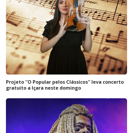
Projeto ''O Popular pelos Clássicos'' leva concerto
gratuito a Içara neste domingo