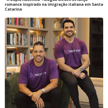
romance inspirado na imigração italiana em Santa
Catarina