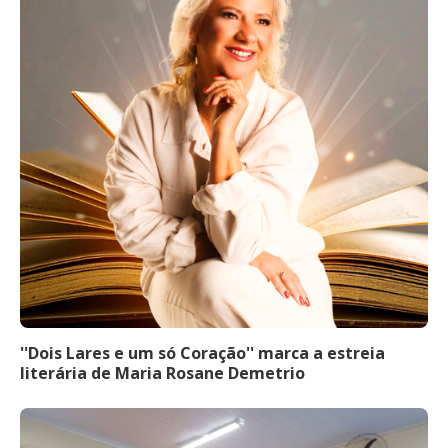
''Dois Lares e um só Coração'' marca a estreia
literária de Maria Rosane Demetrio