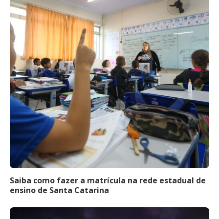
Saiba como fazer a matrícula na rede estadual de
ensino de Santa Catarina