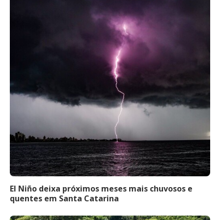
El Niño deixa próximos meses mais chuvosos e
quentes em Santa Catarina