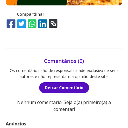
Compartilhar
Comentários (0)
Os comentários são de responsabilidade exclusiva de seus
autores e não representam a opinião deste site.
Deixar Comentário
Nenhum comentário. Seja o(a) primeiro(a) a
comentar!
Anúncios