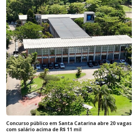
Concurso público em Santa Catarina abre 20 vagas
com salário acima de R$ 11 mil