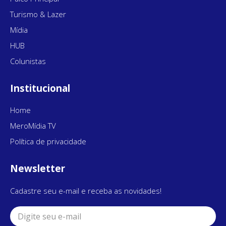
Turismo & Lazer
Mídia
HUB
Colunistas
Institucional
Home
MeroMídia TV
Política de privacidade
Newsletter
Cadastre seu e-mail e receba as novidades!