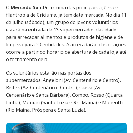
O
Mercado Solidário
, uma das principais ações de
filantropia de Criciúma, já tem data marcada. No dia 11
de julho (sábado), um grupo de jovens voluntários
estará na entrada de 13 supermercados da cidade
para arrecadar alimentos e produtos de higiene e de
limpeza para 20 entidades. A arrecadação das doações
ocorre a partir do horário de abertura de cada loja até
o fechamento dela.
Os voluntários estarão nas portas dos
supermercados: Angeloni (Av. Centenário e Centro),
Bistek (Av. Centenário e Centro), Giassi (Av.
Centenário e Santa Bárbara), Combo, Rosso (Quarta
Linha), Moniari (Santa Luzia e Rio Maina) e Manentti
(Rio Maina, Próspera e Santa Luzia).