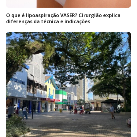
O que é lipoaspiração VASER? Cirurgião explica
diferenças da técnica e indicações