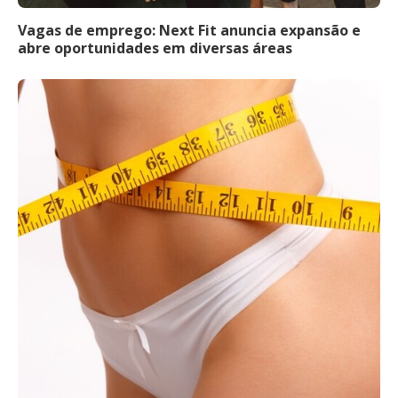
Vagas de emprego: Next Fit anuncia expansão e
abre oportunidades em diversas áreas