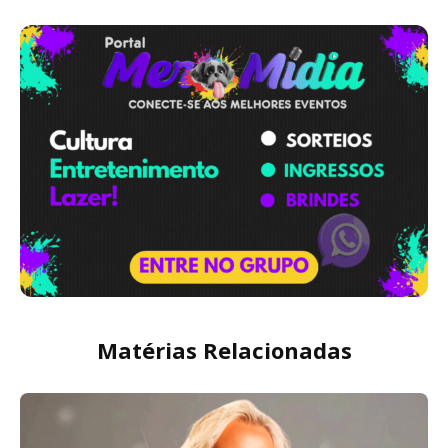
Matérias Relacionadas