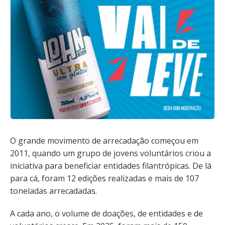
O grande movimento de arrecadação começou em
2011, quando um grupo de jovens voluntários criou a
iniciativa para beneficiar entidades filantrópicas. De lá
para cá, foram 12 edições realizadas e mais de 107
toneladas arrecadadas.
A cada ano, o volume de doações, de entidades e de