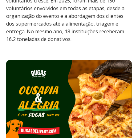
voluntários cresce. Em 2025, foram mais de 150
voluntários envolvidos em todas as etapas, desde a
organização do evento e a abordagem dos clientes
dos supermercados até a alimentação, triagem e
entrega. No mesmo ano, 18 instituições receberam
16,2 toneladas de donativos.