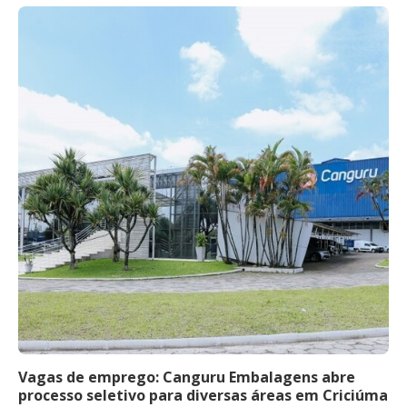
Vagas de emprego: Canguru Embalagens abre
processo seletivo para diversas áreas em Criciúma