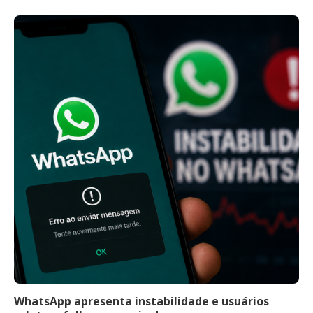
WhatsApp apresenta instabilidade e usuários