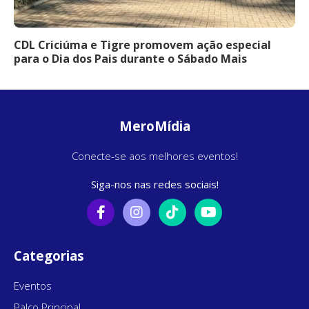
CDL Criciúma e Tigre promovem ação especial
para o Dia dos Pais durante o Sábado Mais
MeroMídia
Conecte-se aos melhores eventos!
Siga-nos nas redes sociais!
Categorias
Eventos
Palco Principal