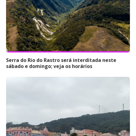
Serra do Rio do Rastro será interditada neste
sábado e domingo; veja os horários