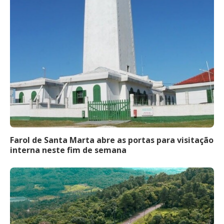
Farol de Santa Marta abre as portas para visitação
interna neste fim de semana