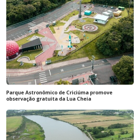
Parque Astronômico de Criciúma promove
observação gratuita da Lua Cheia