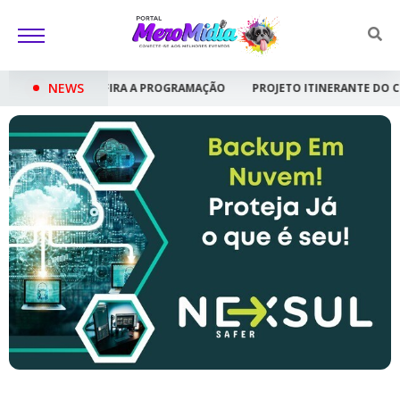
NEWS
A PROGRAMAÇÃO
PROJETO ITINERANTE DO CORAL SHOW CRIANÇA FELIZ