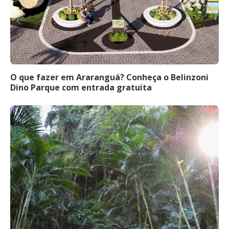
O que fazer em Araranguá? Conheça o Belinzoni
Dino Parque com entrada gratuita