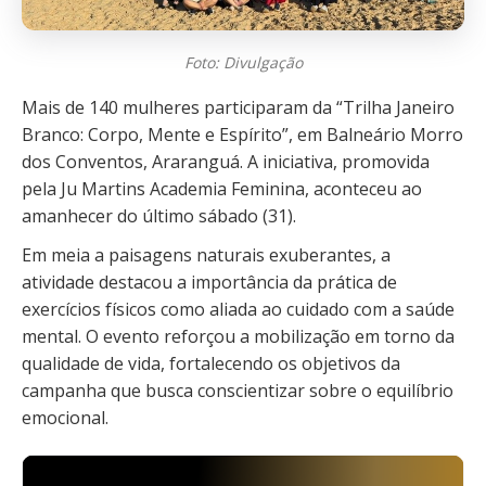
Foto: Divulgação
Mais de 140 mulheres participaram da “Trilha Janeiro
Branco: Corpo, Mente e Espírito”, em Balneário Morro
dos Conventos, Araranguá. A iniciativa, promovida
pela Ju Martins Academia Feminina, aconteceu ao
amanhecer do último sábado (31).
Em meia a paisagens naturais exuberantes, a
atividade destacou a importância da prática de
exercícios físicos como aliada ao cuidado com a saúde
mental. O evento reforçou a mobilização em torno da
qualidade de vida, fortalecendo os objetivos da
campanha que busca conscientizar sobre o equilíbrio
emocional.