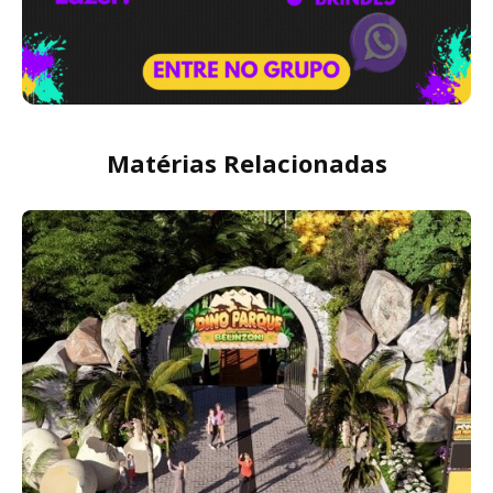
Matérias Relacionadas