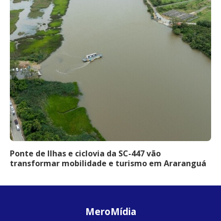
Ponte de Ilhas e ciclovia da SC-447 vão
transformar mobilidade e turismo em Araranguá
MeroMídia