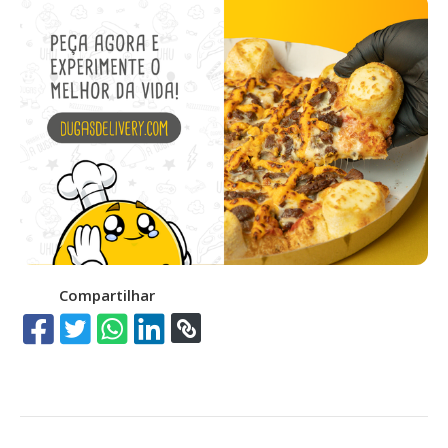
Compartilhar