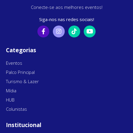
Conecte-se aos melhores eventos!
Siga-nos nas redes sociais!
Categorias
Eventos
Palco Principal
Turismo & Lazer
Mídia
HUB
Colunistas
Institucional