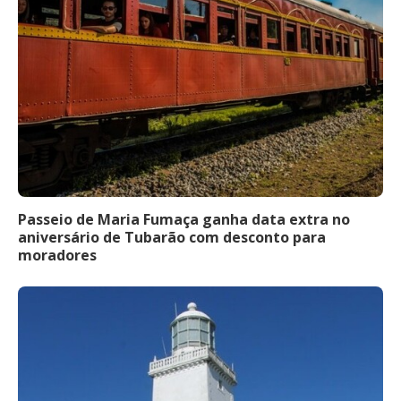
Passeio de Maria Fumaça ganha data extra no
aniversário de Tubarão com desconto para
moradores