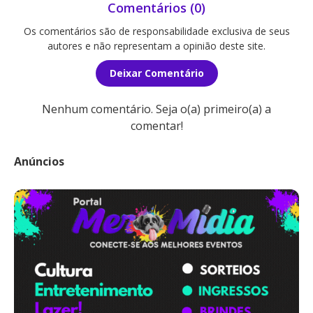
Comentários (0)
Os comentários são de responsabilidade exclusiva de seus
autores e não representam a opinião deste site.
Deixar Comentário
Nenhum comentário. Seja o(a) primeiro(a) a
comentar!
Anúncios