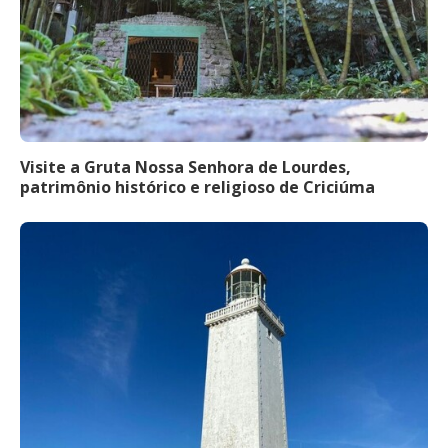
Visite a Gruta Nossa Senhora de Lourdes,
patrimônio histórico e religioso de Criciúma