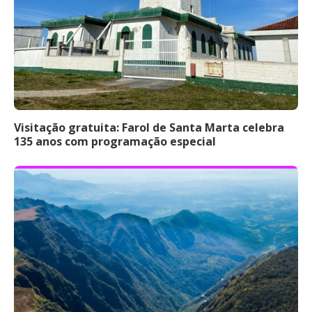
Visitação gratuita: Farol de Santa Marta celebra
135 anos com programação especial