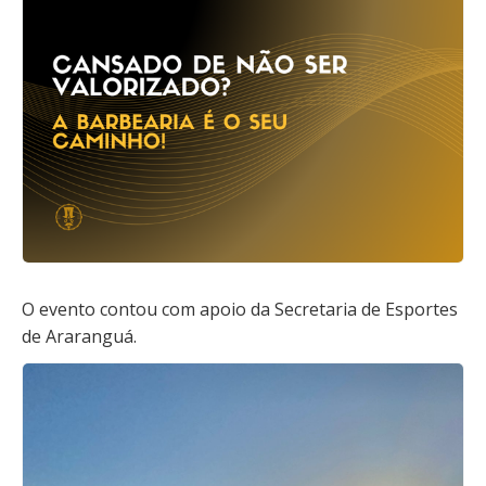
O evento contou com apoio da Secretaria de Esportes
de Araranguá.