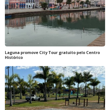
Laguna promove City Tour gratuito pelo Centro
Histórico