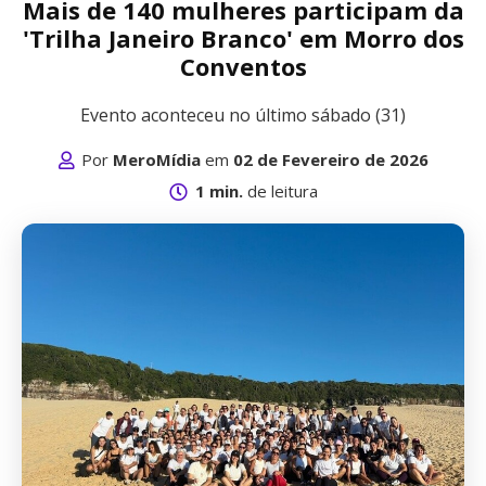
Mais de 140 mulheres participam da
'Trilha Janeiro Branco' em Morro dos
Conventos
Evento aconteceu no último sábado (31)
Por
MeroMídia
em
02 de Fevereiro de 2026
1 min.
de leitura