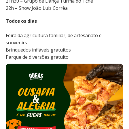
21h30 – Grupo de Dança Turma do Tchê
22h – Show João Luiz Corrêa
Todos os dias
Feira da agricultura familiar, de artesanato e
souvenirs
Brinquedos infláveis gratuitos
Parque de diversões gratuito