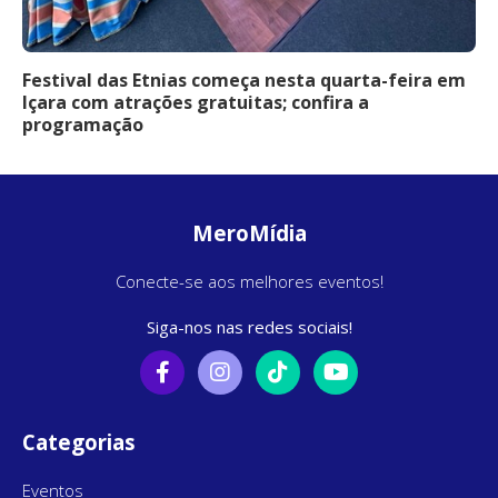
Festival das Etnias começa nesta quarta-feira em
Içara com atrações gratuitas; confira a
programação
MeroMídia
Conecte-se aos melhores eventos!
Siga-nos nas redes sociais!
Categorias
Eventos