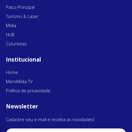
Palco Principal
Turismo & Lazer
Mídia
HUB
Colunistas
Institucional
Home
MeroMídia TV
Política de privacidade
Newsletter
Cadastre seu e-mail e receba as novidades!