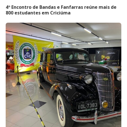
4º Encontro de Bandas e Fanfarras reúne mais de
800 estudantes em Criciúma