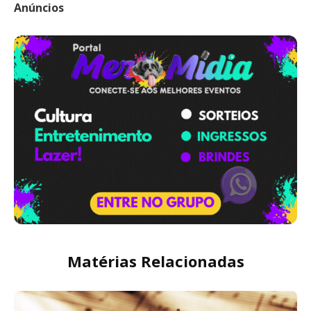
Anúncios
Matérias Relacionadas