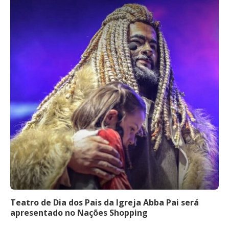
Teatro de Dia dos Pais da Igreja Abba Pai será
apresentado no Nações Shopping