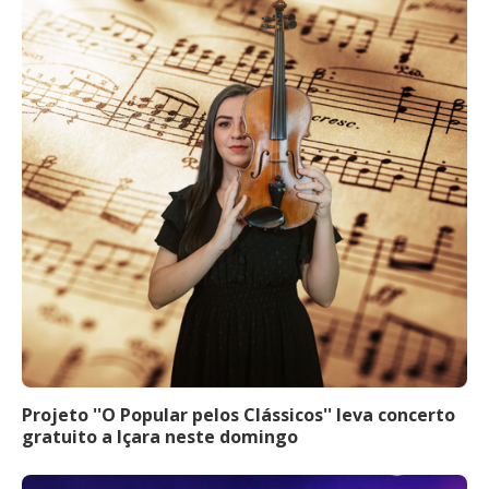
Projeto ''O Popular pelos Clássicos'' leva concerto
gratuito a Içara neste domingo