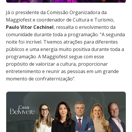
Já o presidente da Comissão Organizadora da
Maggiofest e coordenador de Cultura e Turismo,
Paulo Vitor Cechinel
, ressalta o envolvimento da
comunidade durante toda a programação. “A segunda
noite foi incrível. Tivemos atrações para diferentes
públicos e uma energia muito positiva durante toda a
programação. A Maggiofest segue com esse
propósito de valorizar a cultura, proporcionar
entretenimento e reunir as pessoas em um grande
momento de confraternização”.