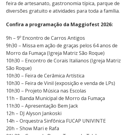
feira de artesanato, gastronomia típica, parque de
diversões gratuito e atividades para toda a família.
Confira a programação da Maggiofest 2026:
9h – 9º Encontro de Carros Antigos
9h30 – Missa em ação de graças pelos 64 anos de
Morro da Fumaça (Igreja Matriz São Roque)
10h30 – Encontro de Corais Italianos (Igreja Matriz
São Roque)
10h30 – Feira de Cerâmica Artística
10h30 – Feira de Vinil (exposição e venda de LPs)
10h30 – Projeto Música nas Escolas
11h – Banda Municipal de Morro da Fumaça
11h30 – Apresentação Bem Jack
12h – DJ Alyson Jankoski
14h – Orquestra Sinfônica FUCAP UNIVINTE
20h – Show Mari e Rafa