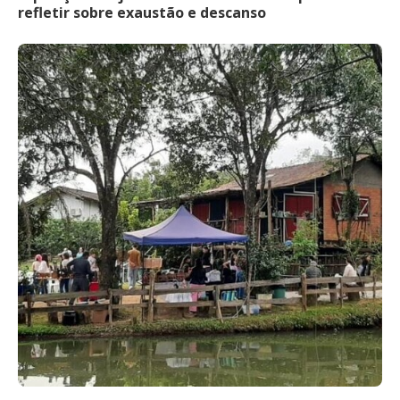
refletir sobre exaustão e descanso