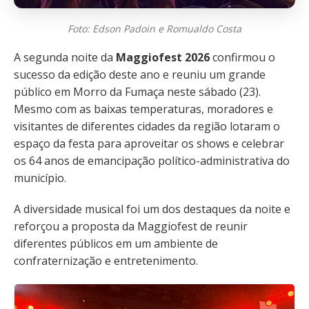
Foto: Edson Padoin e Romualdo Costa
A segunda noite da
Maggiofest 2026
confirmou o
sucesso da edição deste ano e reuniu um grande
público em Morro da Fumaça neste sábado (23).
Mesmo com as baixas temperaturas, moradores e
visitantes de diferentes cidades da região lotaram o
espaço da festa para aproveitar os shows e celebrar
os 64 anos de emancipação político-administrativa do
município.
A diversidade musical foi um dos destaques da noite e
reforçou a proposta da Maggiofest de reunir
diferentes públicos em um ambiente de
confraternização e entretenimento.