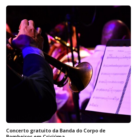
Concerto gratuito da Banda do Corpo de
Bombeiros em Criciúma