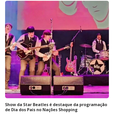
Show da Star Beatles é destaque da programação
de Dia dos Pais no Nações Shopping