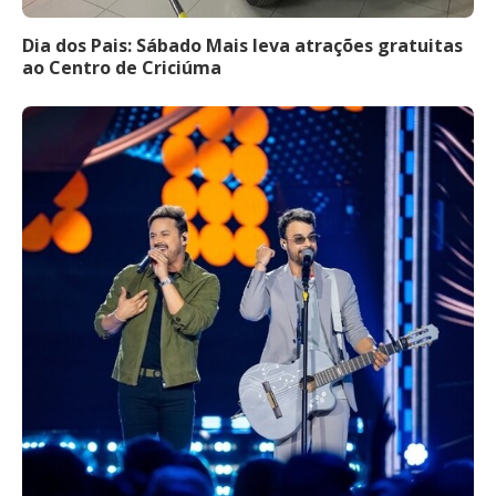
Dia dos Pais: Sábado Mais leva atrações gratuitas
ao Centro de Criciúma