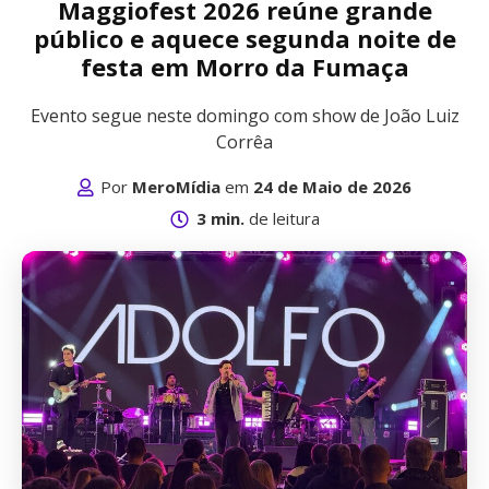
Maggiofest 2026 reúne grande
público e aquece segunda noite de
festa em Morro da Fumaça
Evento segue neste domingo com show de João Luiz
Corrêa
Por
MeroMídia
em
24 de Maio de 2026
3 min.
de leitura