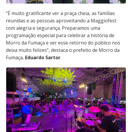
“É muito gratificante ver a praça cheia, as famílias
reunidas e as pessoas aproveitando a Maggiofest
com alegria e segurança. Preparamos uma
programação especial para celebrar a história de
Morro da Fumaça e ver esse retorno do público nos
deixa muito felizes”, destaca o prefeito de Morro da
Fumaça,
Eduardo Sartor
.