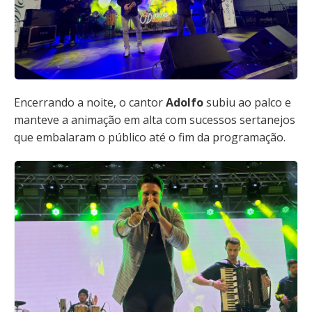
Encerrando a noite, o cantor
Adolfo
subiu ao palco e
manteve a animação em alta com sucessos sertanejos
que embalaram o público até o fim da programação.