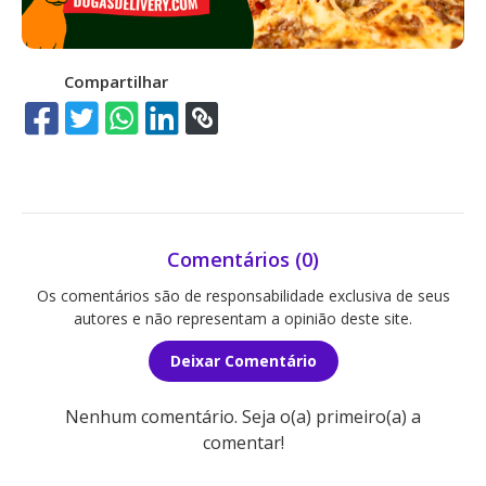
Compartilhar
Comentários (0)
Os comentários são de responsabilidade exclusiva de seus
autores e não representam a opinião deste site.
Deixar Comentário
Nenhum comentário. Seja o(a) primeiro(a) a
comentar!