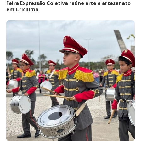
Feira Expressão Coletiva reúne arte e artesanato
em Criciúma