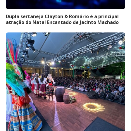
Dupla sertaneja Clayton & Romário é a principal
atração do Natal Encantado de Jacinto Machado