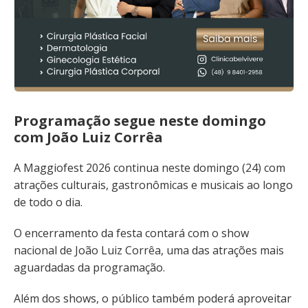
Programação segue neste domingo
com João Luiz Corrêa
A Maggiofest 2026 continua neste domingo (24) com
atrações culturais, gastronômicas e musicais ao longo
de todo o dia.
O encerramento da festa contará com o show
nacional de João Luiz Corrêa, uma das atrações mais
aguardadas da programação.
Além dos shows, o público também poderá aproveitar