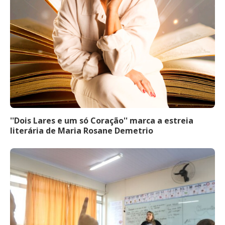
''Dois Lares e um só Coração'' marca a estreia
literária de Maria Rosane Demetrio