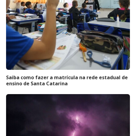
Saiba como fazer a matrícula na rede estadual de
ensino de Santa Catarina