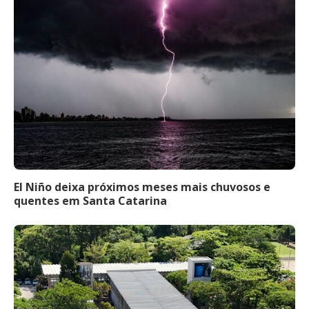
El Niño deixa próximos meses mais chuvosos e
quentes em Santa Catarina