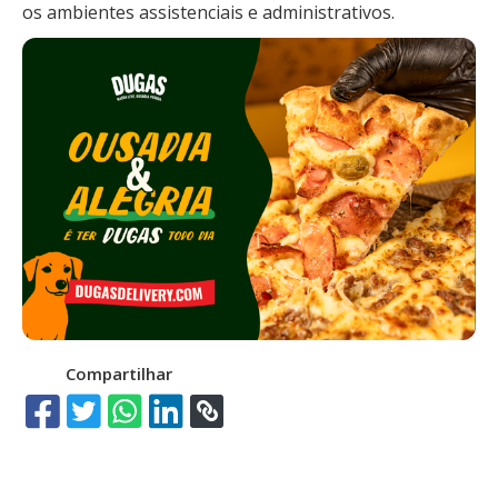
os ambientes assistenciais e administrativos.
Compartilhar