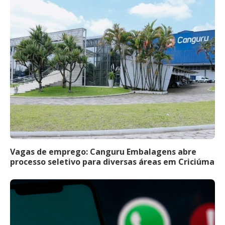
Vagas de emprego: Canguru Embalagens abre
processo seletivo para diversas áreas em Criciúma