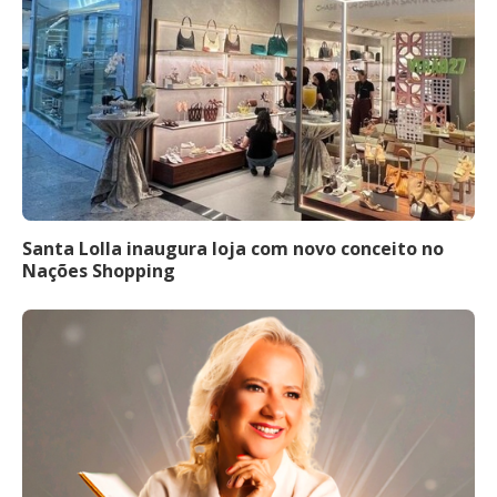
Santa Lolla inaugura loja com novo conceito no
Nações Shopping