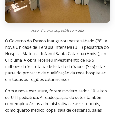
Foto: Victoria Lopes/Ascom SES
O Governo do Estado inaugurou neste sábado (28), a
nova Unidade de Terapia Intensiva (UTI) pediátrica do
Hospital Materno-Infantil Santa Catarina (Hmisc), em
Criciúma. A obra recebeu investimento de R$ 5
milhões da Secretaria de Estado da Saúde (SES) e faz
parte do processo de qualificação da rede hospitalar
em todas as regiões catarinenses.
Com a nova estrutura, foram modernizados 10 leitos
de UTI pediátrica. A readequação do setor também
contemplou áreas administrativas e assistenciais,
como quarto médico, copa, sala de descanso, salas