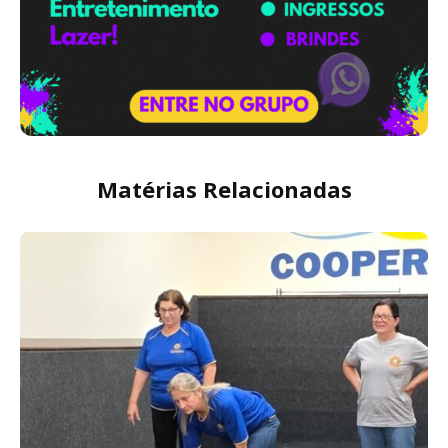
Matérias Relacionadas