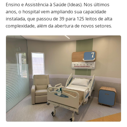
Ensino e Assistência à Saúde (Ideas). Nos últimos
anos, o hospital vem ampliando sua capacidade
instalada, que passou de 39 para 125 leitos de alta
complexidade, além da abertura de novos setores.