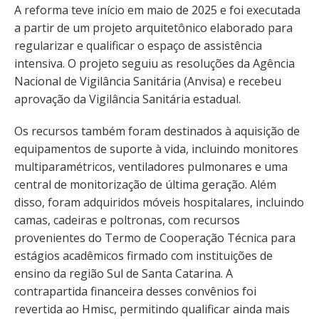
A reforma teve início em maio de 2025 e foi executada
a partir de um projeto arquitetônico elaborado para
regularizar e qualificar o espaço de assistência
intensiva. O projeto seguiu as resoluções da Agência
Nacional de Vigilância Sanitária (Anvisa) e recebeu
aprovação da Vigilância Sanitária estadual.
Os recursos também foram destinados à aquisição de
equipamentos de suporte à vida, incluindo monitores
multiparamétricos, ventiladores pulmonares e uma
central de monitorização de última geração. Além
disso, foram adquiridos móveis hospitalares, incluindo
camas, cadeiras e poltronas, com recursos
provenientes do Termo de Cooperação Técnica para
estágios acadêmicos firmado com instituições de
ensino da região Sul de Santa Catarina. A
contrapartida financeira desses convênios foi
revertida ao Hmisc, permitindo qualificar ainda mais