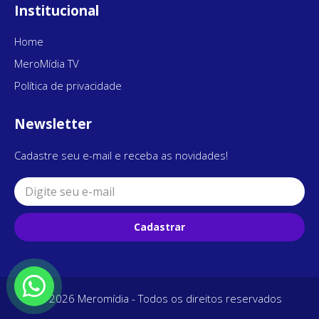
Institucional
Home
MeroMídia TV
Política de privacidade
Newsletter
Cadastre seu e-mail e receba as novidades!
Cadastrar
© 2026 Meromídia - Todos os direitos reservados