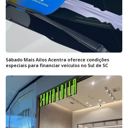
Sábado Mais Ailos Acentra oferece condições
especiais para financiar veículos no Sul de SC