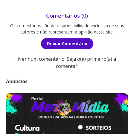
Comentários (0)
Os comentários são de responsabilidade exclusiva de seus
autores e não representam a opinião deste site.
Deixar Comentário
Nenhum comentário. Seja o(a) primeiro(a) a
comentar!
Anúncios