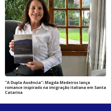
''A Dupla Ausência'': Magda Medeiros lança
romance inspirado na imigração italiana em Santa
Catarina