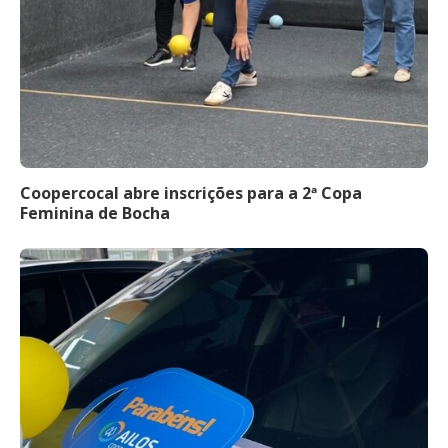
Coopercocal abre inscrições para a 2ª Copa
Feminina de Bocha