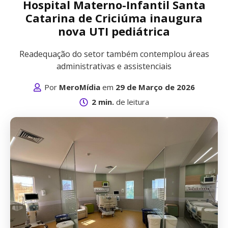
Hospital Materno-Infantil Santa
Catarina de Criciúma inaugura
nova UTI pediátrica
Readequação do setor também contemplou áreas
administrativas e assistenciais
Por
MeroMídia
em
29 de Março de 2026
2 min.
de leitura