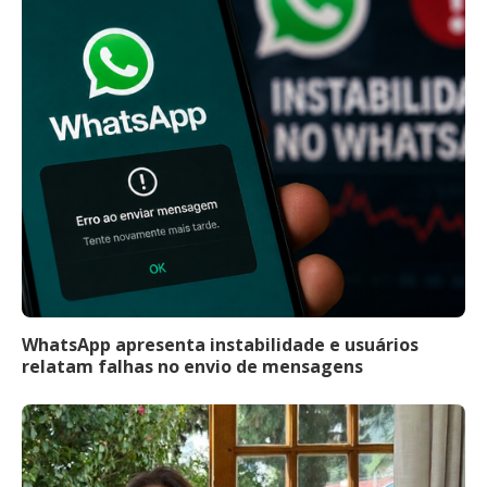
WhatsApp apresenta instabilidade e usuários
relatam falhas no envio de mensagens