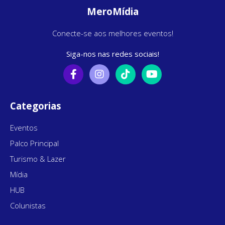
MeroMídia
Conecte-se aos melhores eventos!
Siga-nos nas redes sociais!
Categorias
Eventos
Palco Principal
Turismo & Lazer
Mídia
HUB
Colunistas