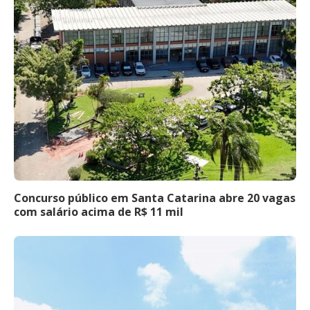
Concurso público em Santa Catarina abre 20 vagas
com salário acima de R$ 11 mil