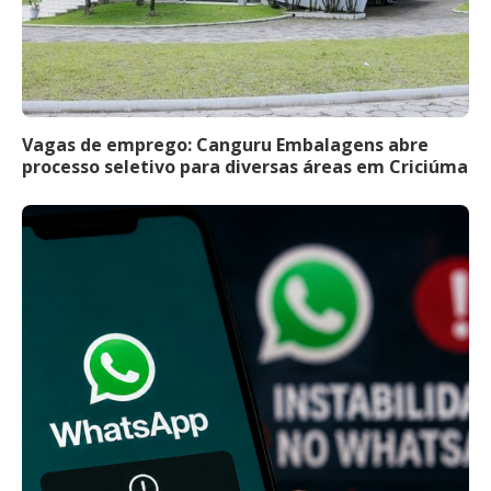
Vagas de emprego: Canguru Embalagens abre
processo seletivo para diversas áreas em Criciúma