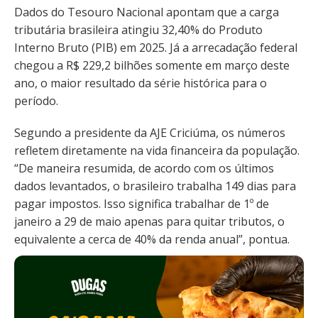
Dados do Tesouro Nacional apontam que a carga
tributária brasileira atingiu 32,40% do Produto
Interno Bruto (PIB) em 2025. Já a arrecadação federal
chegou a R$ 229,2 bilhões somente em março deste
ano, o maior resultado da série histórica para o
período.
Segundo a presidente da AJE Criciúma, os números
refletem diretamente na vida financeira da população.
“De maneira resumida, de acordo com os últimos
dados levantados, o brasileiro trabalha 149 dias para
pagar impostos. Isso significa trabalhar de 1º de
janeiro a 29 de maio apenas para quitar tributos, o
equivalente a cerca de 40% da renda anual”, pontua.