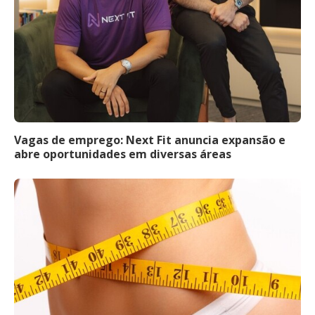
Vagas de emprego: Next Fit anuncia expansão e
abre oportunidades em diversas áreas