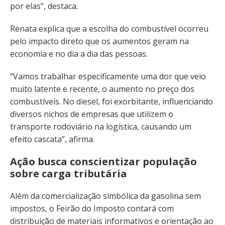
por elas”, destaca.
Renata explica que a escolha do combustível ocorreu
pelo impacto direto que os aumentos geram na
economia e no dia a dia das pessoas.
“Vamos trabalhar especificamente uma dor que veio
muito latente e recente, o aumento no preço dos
combustíveis. No diesel, foi exorbitante, influenciando
diversos nichos de empresas que utilizem o
transporte rodoviário na logística, causando um
efeito cascata”, afirma.
Ação busca conscientizar população
sobre carga tributária
Além da comercialização simbólica da gasolina sem
impostos, o Feirão do Imposto contará com
distribuição de materiais informativos e orientação ao