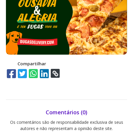
Compartilhar
Comentários (0)
Os comentários são de responsabilidade exclusiva de seus
autores e não representam a opinião deste site.