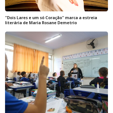
''Dois Lares e um só Coração'' marca a estreia
literária de Maria Rosane Demetrio