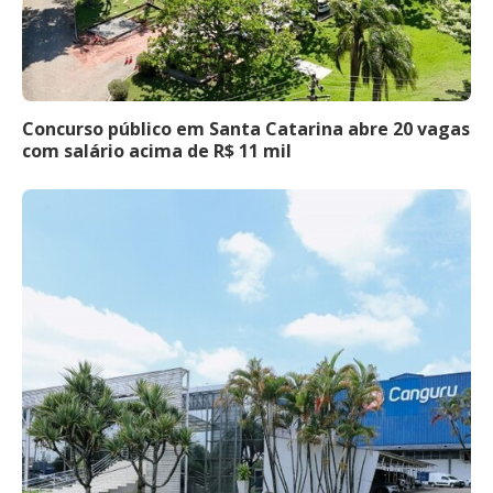
Concurso público em Santa Catarina abre 20 vagas
com salário acima de R$ 11 mil