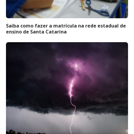
Saiba como fazer a matrícula na rede estadual de
ensino de Santa Catarina