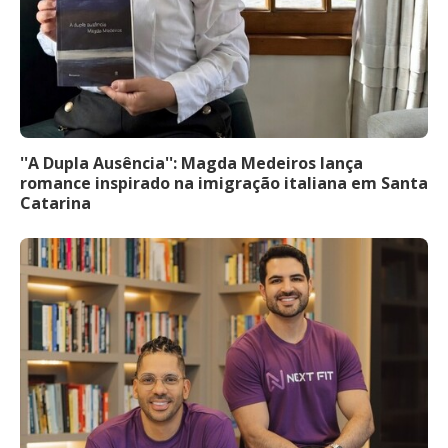
''A Dupla Ausência'': Magda Medeiros lança
romance inspirado na imigração italiana em Santa
Catarina