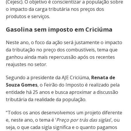
(Cejesc). O objetivo é conscientizar a população sobre
o impacto da carga tributária nos preços dos
produtos e serviços.
Gasolina sem imposto em Criciúma
Neste ano, o foco da ação será justamente o impacto
da tributação no preço dos combustíveis, tema que
ganhou ainda mais repercussão após os recentes
reajustes no setor.
Segundo a presidente da AJE Criciúma,
Renata de
Souza Gomes
, o Feirão do Imposto é realizado pela
entidade há 25 anos e busca aproximar a discussão
tributária da realidade da população.
“Todos os anos desenvolvemos um projeto diferente
e, neste ano, o tema é ‘
Preço por trás das siglas
’, ou
seja, o que cada sigla significa e o quanto pagamos