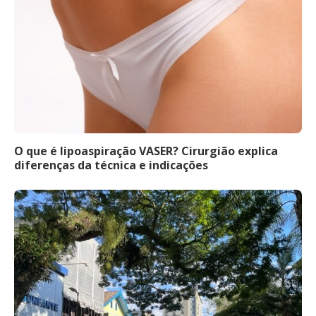
O que é lipoaspiração VASER? Cirurgião explica
diferenças da técnica e indicações