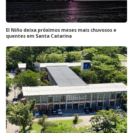
El Niño deixa próximos meses mais chuvosos e
quentes em Santa Catarina