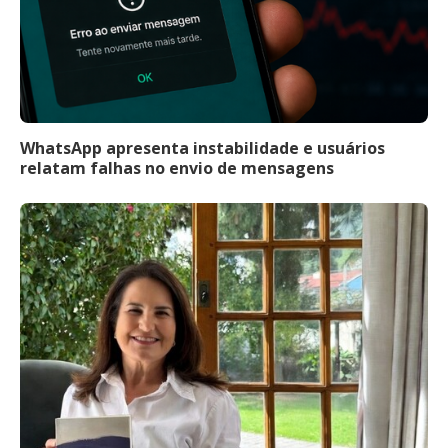
WhatsApp apresenta instabilidade e usuários
relatam falhas no envio de mensagens