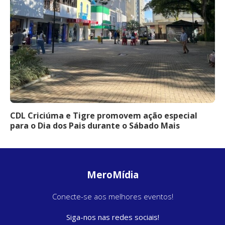
CDL Criciúma e Tigre promovem ação especial
para o Dia dos Pais durante o Sábado Mais
MeroMídia
Conecte-se aos melhores eventos!
Siga-nos nas redes sociais!