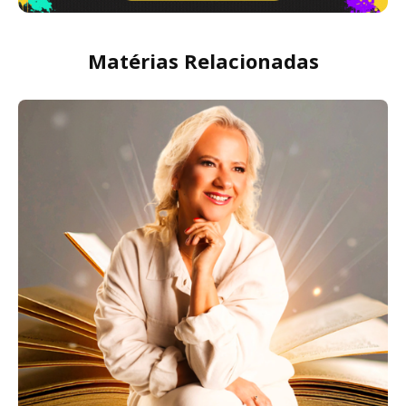
Matérias Relacionadas