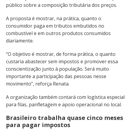
público sobre a composição tributária dos preços.
A proposta é mostrar, na prática, quanto o
consumidor paga em tributos embutidos no
combustível e em outros produtos consumidos
diariamente.
“O objetivo é mostrar, de forma prática, o quanto
custaria abastecer sem impostos e promover essa
conscientização junto à população. Será muito
importante a participação das pessoas nesse
movimento”, reforça Renata.
A organização também contará com logística especial
para filas, panfletagem e apoio operacional no local.
Brasileiro trabalha quase cinco meses
para pagar impostos