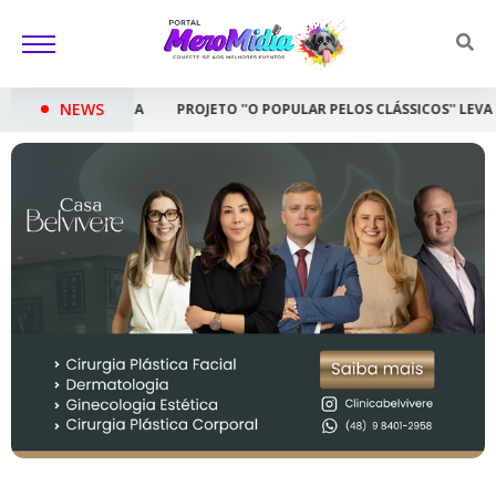
NEWS
PROJETO ''O POPULAR PELOS CLÁSSICOS'' LEVA CONCERTO GRATUITO A 