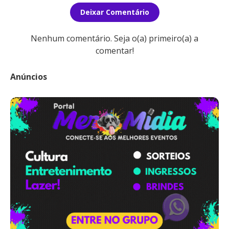
Deixar Comentário
Nenhum comentário. Seja o(a) primeiro(a) a
comentar!
Anúncios