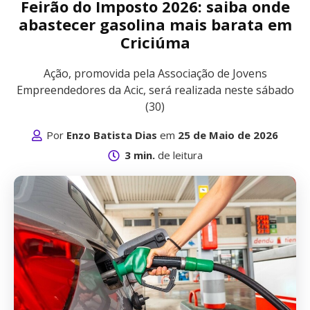
Feirão do Imposto 2026: saiba onde
abastecer gasolina mais barata em
Criciúma
Ação, promovida pela Associação de Jovens
Empreendedores da Acic, será realizada neste sábado
(30)
Por
Enzo Batista Dias
em
25 de Maio de 2026
3 min.
de leitura