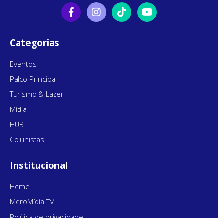
Categorias
Eventos
Palco Principal
Turismo & Lazer
Mídia
HUB
Colunistas
Institucional
Home
MeroMídia TV
Política de privacidade