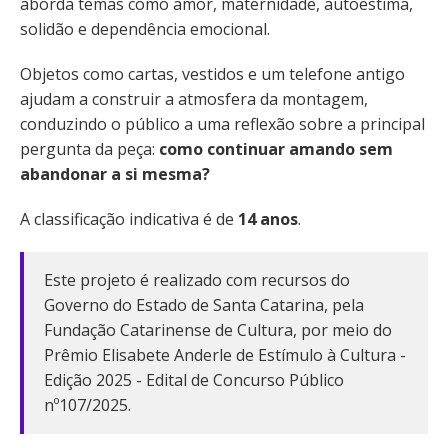
aborda temas como amor, maternidade, autoestima,
solidão e dependência emocional.
Objetos como cartas, vestidos e um telefone antigo
ajudam a construir a atmosfera da montagem,
conduzindo o público a uma reflexão sobre a principal
pergunta da peça:
como continuar amando sem
abandonar a si mesma?
A classificação indicativa é de
14 anos
.
Este projeto é realizado com recursos do
Governo do Estado de Santa Catarina, pela
Fundação Catarinense de Cultura, por meio do
Prêmio Elisabete Anderle de Estímulo à Cultura -
Edição 2025 - Edital de Concurso Público
nº107/2025.