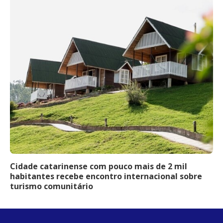
Cidade catarinense com pouco mais de 2 mil
habitantes recebe encontro internacional sobre
turismo comunitário