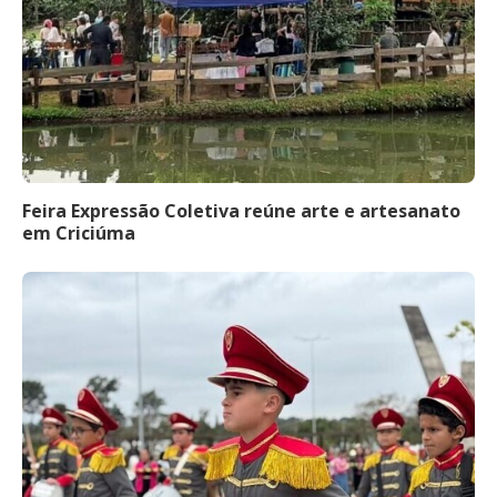
Feira Expressão Coletiva reúne arte e artesanato
em Criciúma