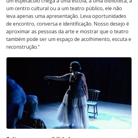
um espetáculo chega a uma escola, a uma biblioteca, a
um centro cultural ou a um teatro público, ele não
leva apenas uma apresentação. Leva oportunidades
de encontro, conversa e identificação. Nosso desejo é
aproximar as pessoas da arte e mostrar que o teatro
também pode ser um espaço de acolhimento, escuta e
reconstrução."