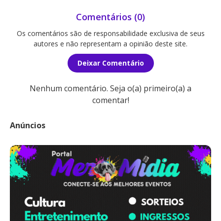
Comentários (0)
Os comentários são de responsabilidade exclusiva de seus
autores e não representam a opinião deste site.
Deixar Comentário
Nenhum comentário. Seja o(a) primeiro(a) a
comentar!
Anúncios