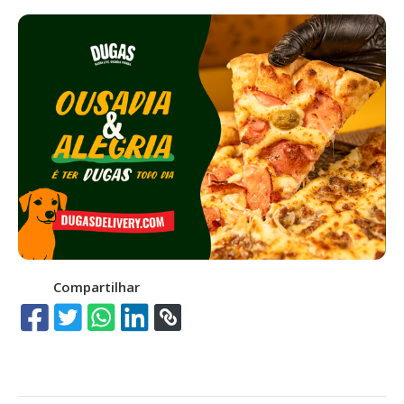
Compartilhar