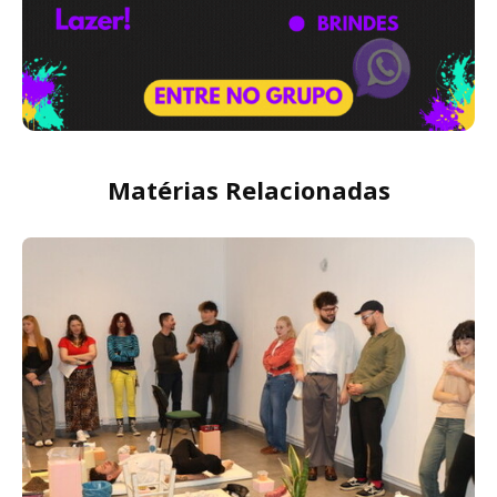
Matérias Relacionadas