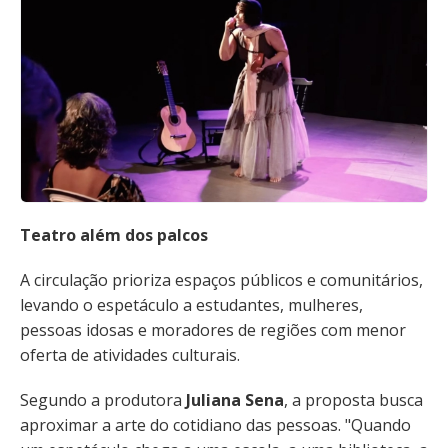
Teatro além dos palcos
A circulação prioriza espaços públicos e comunitários,
levando o espetáculo a estudantes, mulheres,
pessoas idosas e moradores de regiões com menor
oferta de atividades culturais.
Segundo a produtora
Juliana Sena
, a proposta busca
aproximar a arte do cotidiano das pessoas. "Quando