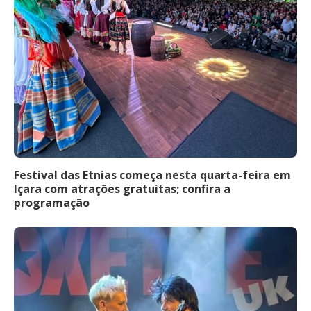
Festival das Etnias começa nesta quarta-feira em
Içara com atrações gratuitas; confira a
programação