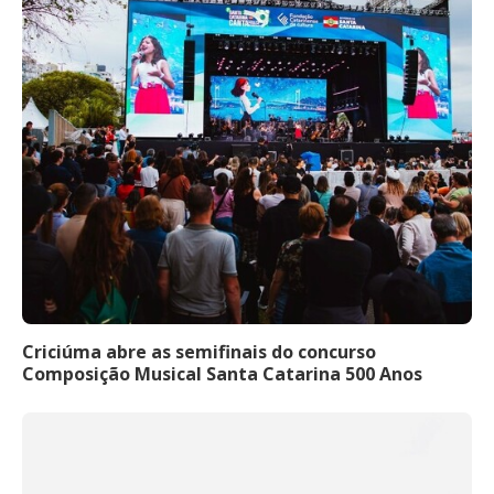
Criciúma abre as semifinais do concurso
Composição Musical Santa Catarina 500 Anos