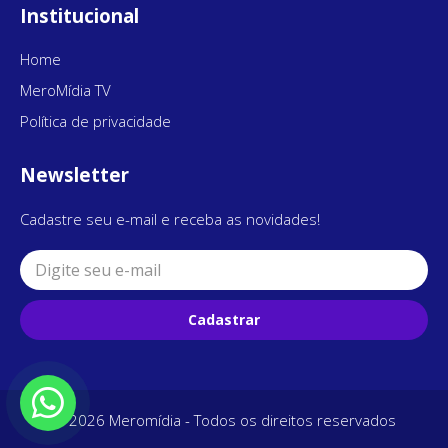
Institucional
Home
MeroMídia TV
Política de privacidade
Newsletter
Cadastre seu e-mail e receba as novidades!
Cadastrar
© 2026 Meromídia - Todos os direitos reservados