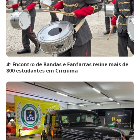
4º Encontro de Bandas e Fanfarras reúne mais de
800 estudantes em Criciúma