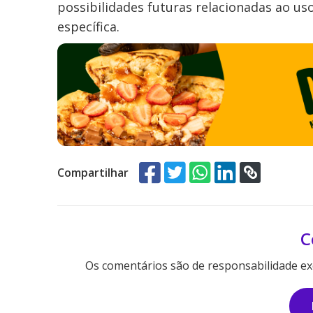
possibilidades futuras relacionadas ao us
específica.
Compartilhar
C
Os comentários são de responsabilidade exc