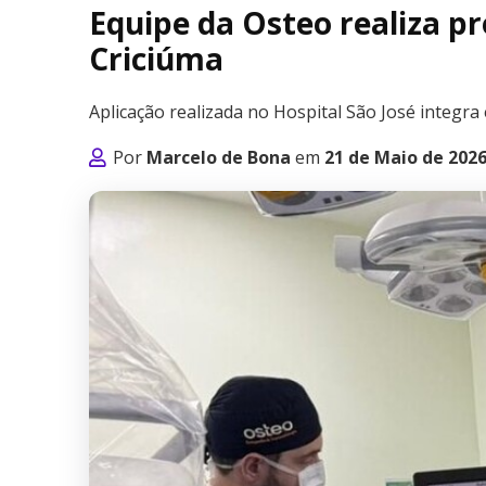
Equipe da Osteo realiza 
Criciúma
Aplicação realizada no Hospital São José integr
Por
Marcelo de Bona
em
21 de Maio de 202