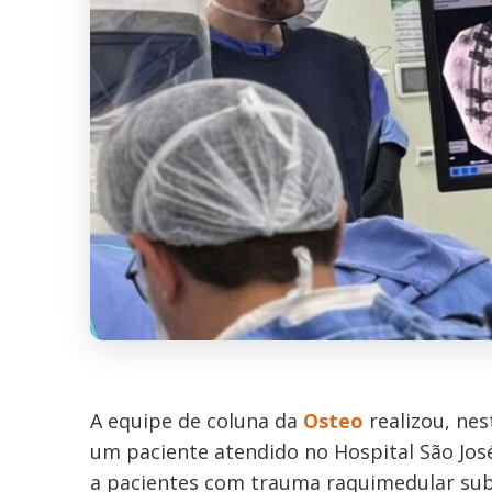
A equipe de coluna da
Osteo
realizou, ne
um paciente atendido no Hospital São Jo
a pacientes com trauma raquimedular sub