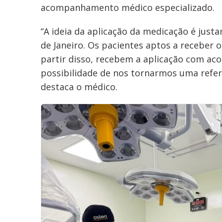
acompanhamento médico especializado.
“A ideia da aplicação da medicação é just
de Janeiro. Os pacientes aptos a receber 
partir disso, recebem a aplicação com a
possibilidade de nos tornarmos uma referê
destaca o médico.