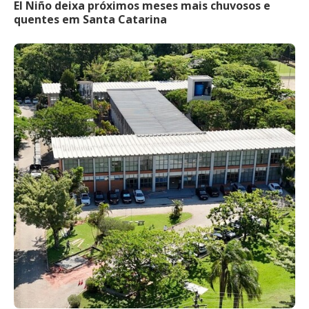
El Niño deixa próximos meses mais chuvosos e
quentes em Santa Catarina