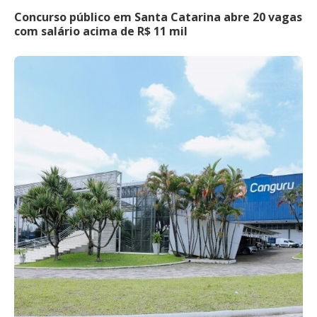
Concurso público em Santa Catarina abre 20 vagas
com salário acima de R$ 11 mil