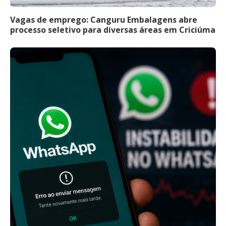
Vagas de emprego: Canguru Embalagens abre
processo seletivo para diversas áreas em Criciúma