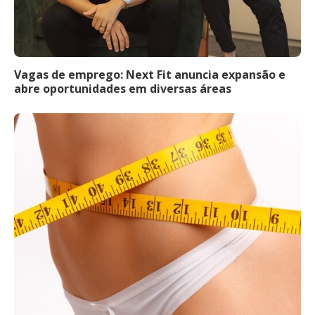
Vagas de emprego: Next Fit anuncia expansão e
abre oportunidades em diversas áreas