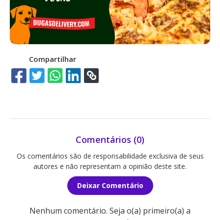
Compartilhar
Comentários (0)
Os comentários são de responsabilidade exclusiva de seus
autores e não representam a opinião deste site.
Deixar Comentário
Nenhum comentário. Seja o(a) primeiro(a) a