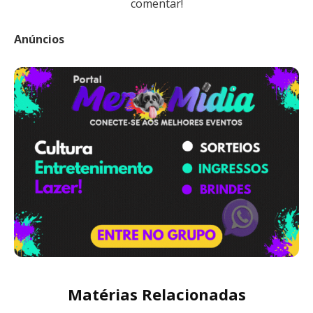
comentar!
Anúncios
Matérias Relacionadas