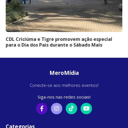
CDL Criciúma e Tigre promovem ação especial
para o Dia dos Pais durante o Sábado Mais
MeroMídia
Conecte-se aos melhores eventos!
Siga-nos nas redes sociais!
Categorias