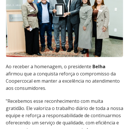
Ao receber a homenagem, o presidente
Belha
afirmou que a conquista reforça o compromisso da
Coopercocal em manter a excelência no atendimento
aos consumidores.
"Recebemos esse reconhecimento com muita
gratidão. Ele valoriza o trabalho diário de toda a nossa
equipe e reforça a responsabilidade de continuarmos
oferecendo um serviço de qualidade, com eficiência e