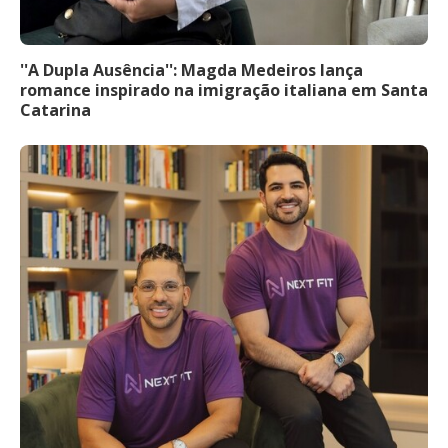
''A Dupla Ausência'': Magda Medeiros lança
romance inspirado na imigração italiana em Santa
Catarina