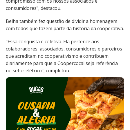
compromisso com os nossos associados e
consumidores", destacou.
Belha também fez questão de dividir a homenagem
com todos que fazem parte da história da cooperativa.
"Essa conquista é coletiva. Ela pertence aos
colaboradores, associados, consumidores e parceiros
que acreditam no cooperativismo e contribuem
diariamente para que a Coopercocal seja referência
no setor elétrico", completou.