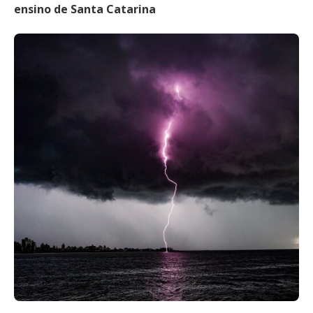
ensino de Santa Catarina