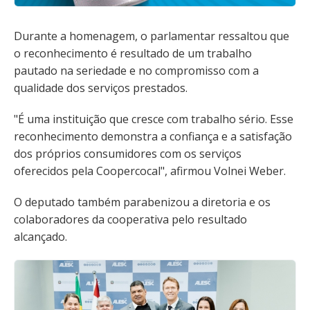
Durante a homenagem, o parlamentar ressaltou que
o reconhecimento é resultado de um trabalho
pautado na seriedade e no compromisso com a
qualidade dos serviços prestados.
"É uma instituição que cresce com trabalho sério. Esse
reconhecimento demonstra a confiança e a satisfação
dos próprios consumidores com os serviços
oferecidos pela Coopercocal", afirmou Volnei Weber.
O deputado também parabenizou a diretoria e os
colaboradores da cooperativa pelo resultado
alcançado.