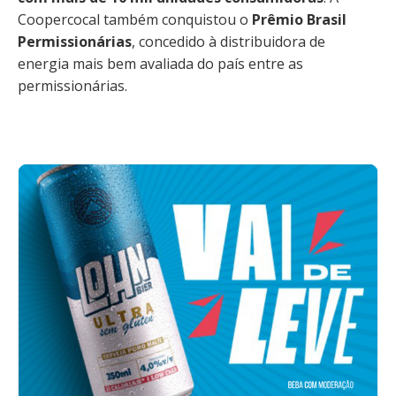
Coopercocal também conquistou o
Prêmio Brasil
Permissionárias
, concedido à distribuidora de
energia mais bem avaliada do país entre as
permissionárias.