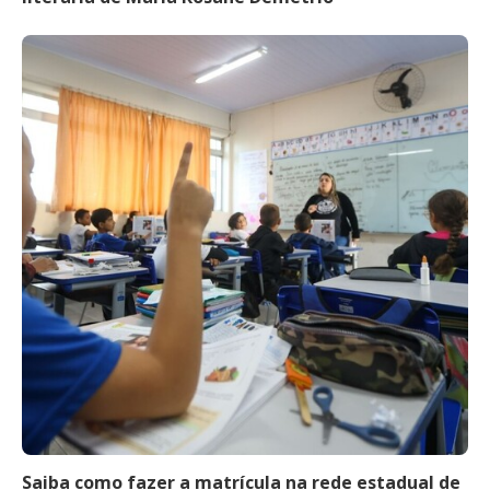
Saiba como fazer a matrícula na rede estadual de