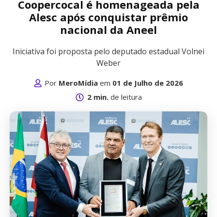
Coopercocal é homenageada pela
Alesc após conquistar prêmio
nacional da Aneel
Iniciativa foi proposta pelo deputado estadual Volnei
Weber
Por
MeroMídia
em
01 de Julho de 2026
2 min.
de leitura