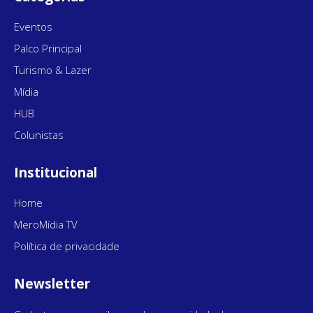
Eventos
Palco Principal
Turismo & Lazer
Mídia
HUB
Colunistas
Institucional
Home
MeroMídia TV
Política de privacidade
Newsletter