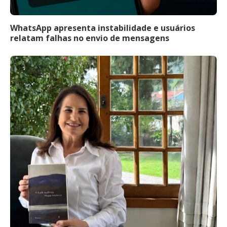
WhatsApp apresenta instabilidade e usuários
relatam falhas no envio de mensagens