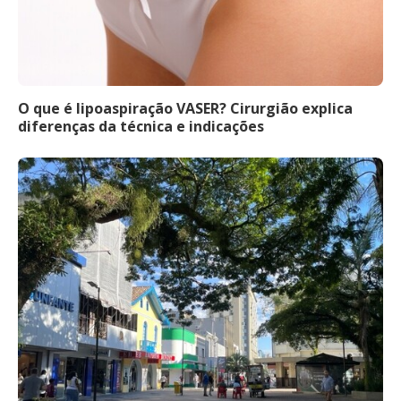
O que é lipoaspiração VASER? Cirurgião explica
diferenças da técnica e indicações