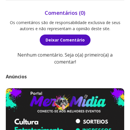
Comentários (0)
Os comentários são de responsabilidade exclusiva de seus
autores e não representam a opinião deste site.
Deixar Comentário
Nenhum comentário. Seja o(a) primeiro(a) a
comentar!
Anúncios