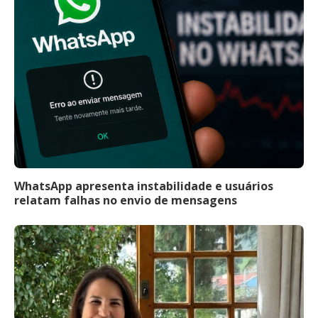
WhatsApp apresenta instabilidade e usuários
relatam falhas no envio de mensagens