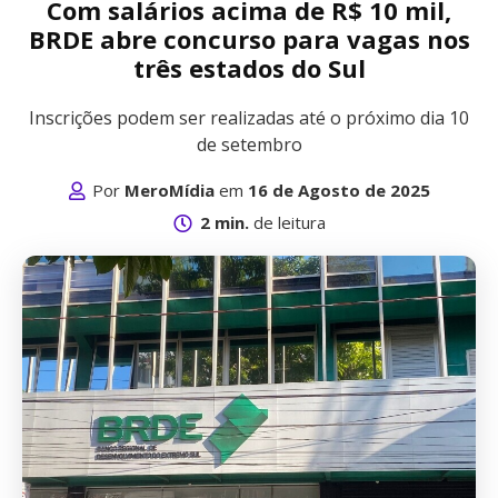
Com salários acima de R$ 10 mil,
BRDE abre concurso para vagas nos
três estados do Sul
Inscrições podem ser realizadas até o próximo dia 10
de setembro
Por
MeroMídia
em
16 de Agosto de 2025
2 min.
de leitura