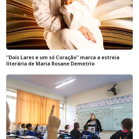
''Dois Lares e um só Coração'' marca a estreia
literária de Maria Rosane Demetrio