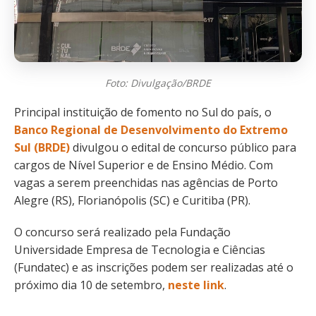
Foto: Divulgação/BRDE
Principal instituição de fomento no Sul do país, o
Banco Regional de Desenvolvimento do Extremo
Sul (BRDE)
divulgou o edital de concurso público para
cargos de Nível Superior e de Ensino Médio. Com
vagas a serem preenchidas nas agências de Porto
Alegre (RS), Florianópolis (SC) e Curitiba (PR).
O concurso será realizado pela Fundação
Universidade Empresa de Tecnologia e Ciências
(Fundatec) e as inscrições podem ser realizadas até o
próximo dia 10 de setembro,
neste link
.