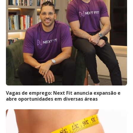
Vagas de emprego: Next Fit anuncia expansão e
abre oportunidades em diversas áreas