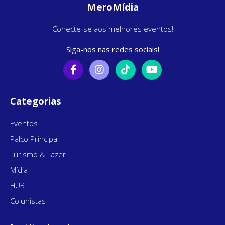
MeroMídia
Conecte-se aos melhores eventos!
Siga-nos nas redes sociais!
Categorias
Eventos
Palco Principal
Turismo & Lazer
Mídia
HUB
Colunistas