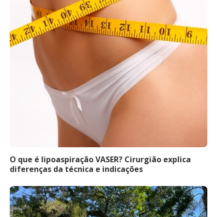
O que é lipoaspiração VASER? Cirurgião explica
diferenças da técnica e indicações