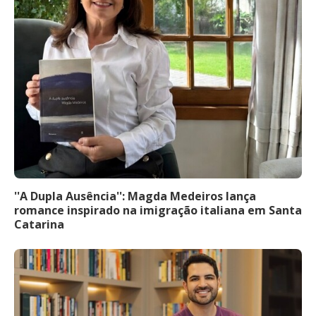
''A Dupla Ausência'': Magda Medeiros lança
romance inspirado na imigração italiana em Santa
Catarina