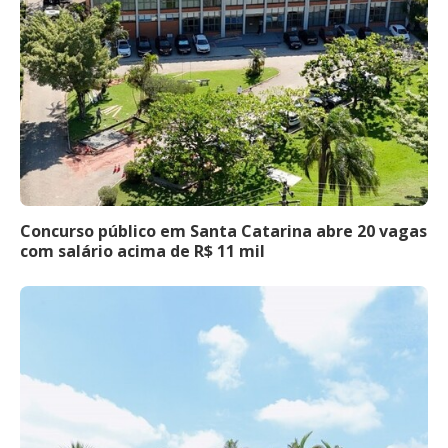
Concurso público em Santa Catarina abre 20 vagas
com salário acima de R$ 11 mil