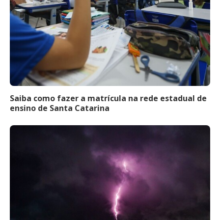
Saiba como fazer a matrícula na rede estadual de
ensino de Santa Catarina