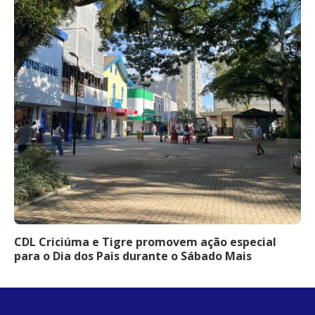
CDL Criciúma e Tigre promovem ação especial
para o Dia dos Pais durante o Sábado Mais