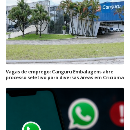
Vagas de emprego: Canguru Embalagens abre
processo seletivo para diversas áreas em Criciúma