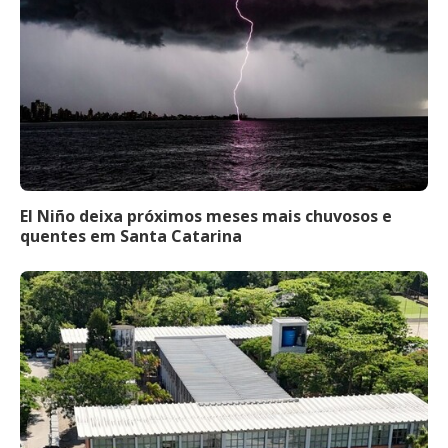
El Niño deixa próximos meses mais chuvosos e
quentes em Santa Catarina