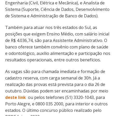
Engenharia (Civil, Elétrica e Mecânica), e Analista de
Sistema (Suporte, Ciência de Dados, Desenvolvimento
de Sistema e Administração de Banco de Dados).
Também para atuar nos três estados do Sul, as
posições que exigem Ensino Médio, com salário inicial
de R$ 4.036,74, são para Assistente Administrativo. O
banco oferece também convênio com plano de saúde
e odontológico, auxílio alimentação e participação nos
resultados operacionais, entre outros benefícios.
As vagas são para chamada imediata e formação de
cadastro reserva, com carga semanal de 30h. Já a
realização das provas está prevista para o dia 26 de
outubro. Dúvidas podem ser encaminhadas por meio
deste link
ou pelos telefones (51) 3320-1043, para
Porto Alegre, e 0800 035 2000, para interior e outros
estados. O último concurso público realizado pelo