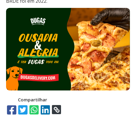
BRDE foi em 2022.
Compartilhar