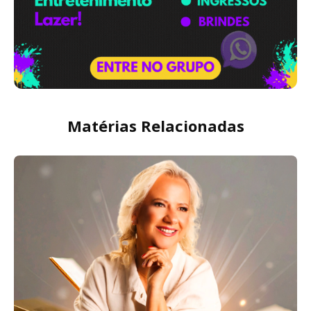
Matérias Relacionadas