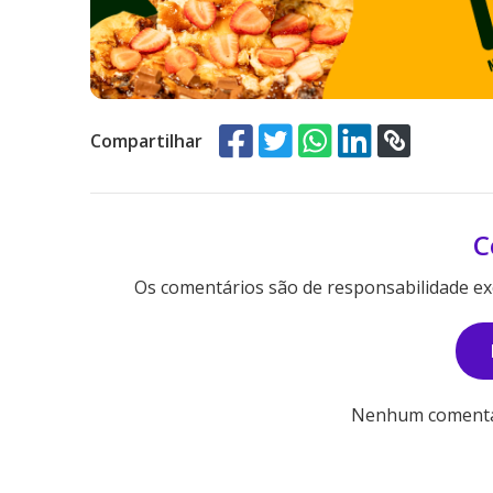
Compartilhar
C
Os comentários são de responsabilidade exc
Nenhum comentári