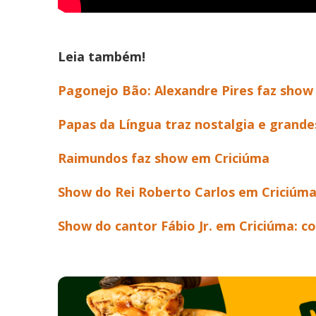
Leia também!
Pagonejo Bão: Alexandre Pires faz show
Papas da Língua traz nostalgia e grande
Raimundos faz show em Criciúma
Show do Rei Roberto Carlos em Criciúma
Show do cantor Fábio Jr. em Criciúma: co