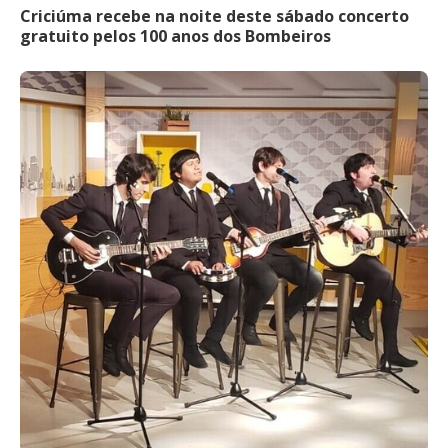
Criciúma recebe na noite deste sábado concerto
gratuito pelos 100 anos dos Bombeiros