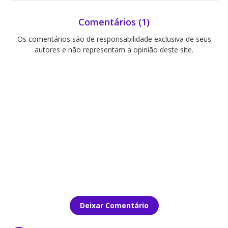
Comentários (1)
Os comentários são de responsabilidade exclusiva de seus
autores e não representam a opinião deste site.
Deixar Comentário