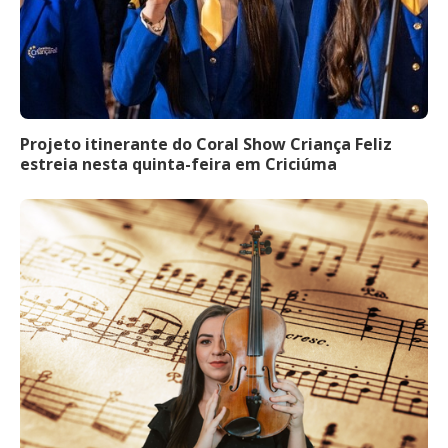
Projeto itinerante do Coral Show Criança Feliz
estreia nesta quinta-feira em Criciúma