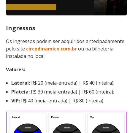
Ingressos
Os ingressos podem ser adquiridos antecipadamente
pelo site
circodinamico.com.br
ou na bilheteria
instalada no local.
Valores:
Lateral:
R$ 20 (meia-entrada) | R$ 40 (inteira);
Plateia:
R$ 30 (meia-entrada) | R$ 60 (inteira);
VIP:
R$ 40 (meia-entrada) | R$ 80 (inteira).