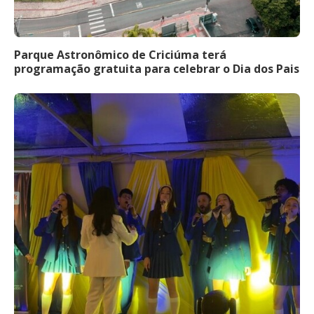
Parque Astronômico de Criciúma terá
programação gratuita para celebrar o Dia dos Pais