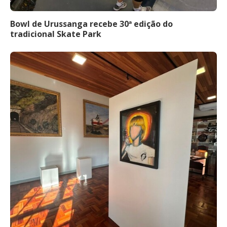
Bowl de Urussanga recebe 30ª edição do
tradicional Skate Park