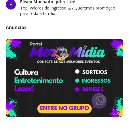
Eliseu Machado
Julho 2026
E
Top! Valores do ingresso 🎫? Queremos promoção
para toda a família
Anúncios