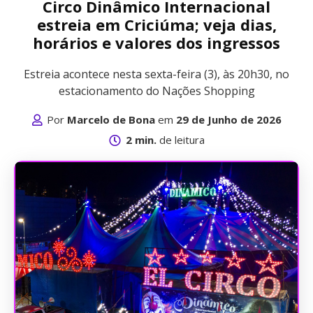
Circo Dinâmico Internacional
estreia em Criciúma; veja dias,
horários e valores dos ingressos
Estreia acontece nesta sexta-feira (3), às 20h30, no
estacionamento do Nações Shopping
Por
Marcelo de Bona
em
29 de Junho de 2026
2 min.
de leitura