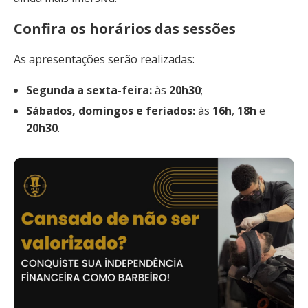
Confira os horários das sessões
As apresentações serão realizadas:
Segunda a sexta-feira:
às
20h30
;
Sábados, domingos e feriados:
às
16h
,
18h
e
20h30
.