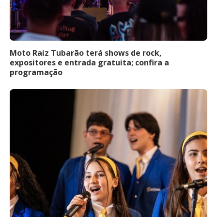
Moto Raiz Tubarão terá shows de rock,
expositores e entrada gratuita; confira a
programação