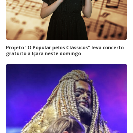
Projeto ''O Popular pelos Clássicos'' leva concerto
gratuito a Içara neste domingo