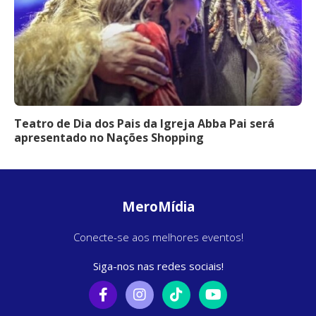
Teatro de Dia dos Pais da Igreja Abba Pai será
apresentado no Nações Shopping
MeroMídia
Conecte-se aos melhores eventos!
Siga-nos nas redes sociais!