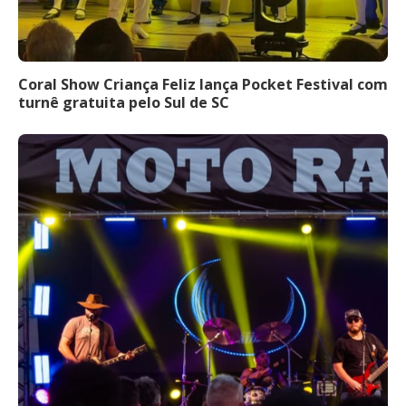
Coral Show Criança Feliz lança Pocket Festival com
turnê gratuita pelo Sul de SC