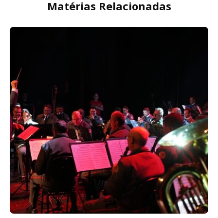
Matérias Relacionadas