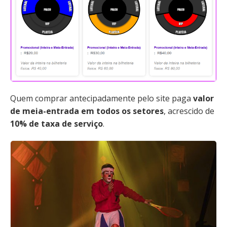
Quem comprar antecipadamente pelo site paga
valor
de meia-entrada em todos os setores
, acrescido de
10% de taxa de serviço
.