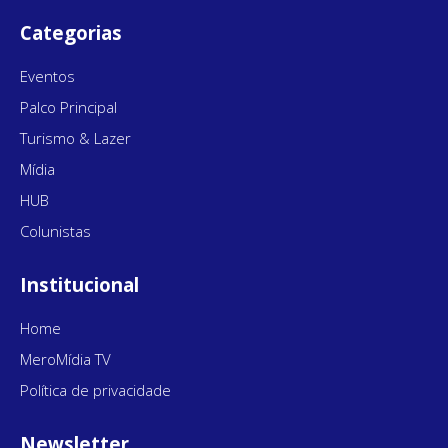
Categorias
Eventos
Palco Principal
Turismo & Lazer
Mídia
HUB
Colunistas
Institucional
Home
MeroMídia TV
Política de privacidade
Newsletter